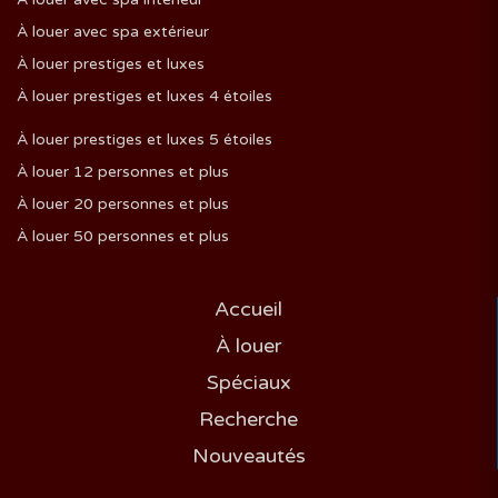
À louer avec spa extérieur
À louer prestiges et luxes
À louer prestiges et luxes 4 étoiles
À louer prestiges et luxes 5 étoiles
À louer 12 personnes et plus
À louer 20 personnes et plus
À louer 50 personnes et plus
Accueil
À louer
Spéciaux
Recherche
Nouveautés