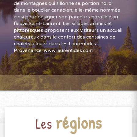
de montagnes qui sillonne sa portion nord
dans le bouclier canadien, elle-même nommée
ainsi pour désigner son parcours parallèle au
fleuve Saint-Laurent. Les villages animés et
pittoresques proposent aux visiteurs un accueil
chaleureux dans le confort des centaines de
chalets à louer dans les Laurentides.
Provenance: www.laurentides.com
régions
Les