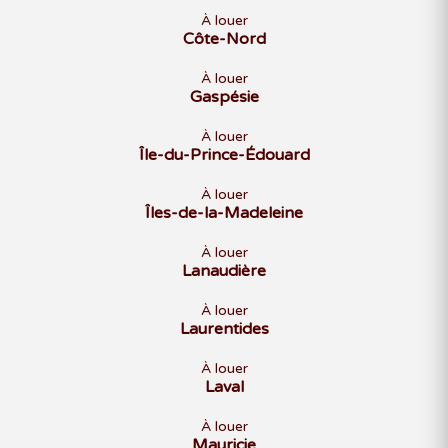
À louer
Côte-Nord
À louer
Gaspésie
À louer
Île-du-Prince-Édouard
À louer
Îles-de-la-Madeleine
À louer
Lanaudière
À louer
Laurentides
À louer
Laval
À louer
Mauricie