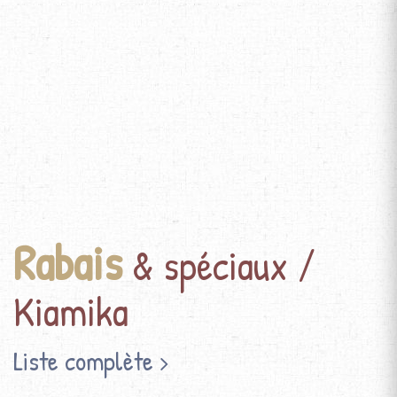
Rabais
& spéciaux /
Kiamika
Liste complète