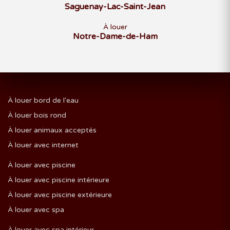
Saguenay-Lac-Saint-Jean
À louer
Notre-Dame-de-Ham
À louer bord de l'eau
À louer bois rond
À louer animaux acceptés
À louer avec internet
À louer avec piscine
À louer avec piscine intérieure
À louer avec piscine extérieure
À louer avec spa
À louer avec spa intérieur