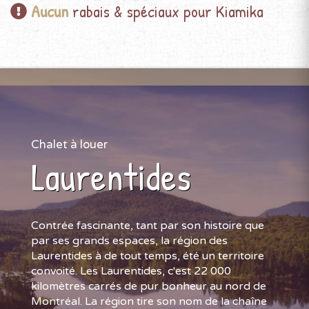
Aucun
rabais & spéciaux pour Kiamika
Chalet à louer
Laurentides
Contrée fascinante, tant par son histoire que
par ses grands espaces, la région des
Laurentides à de tout temps, été un territoire
convoité. Les Laurentides, c'est 22 000
kilomètres carrés de pur bonheur au nord de
Montréal. La région tire son nom de la chaîne