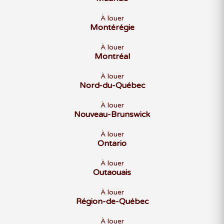
À louer
Montérégie
À louer
Montréal
À louer
Nord-du-Québec
À louer
Nouveau-Brunswick
À louer
Ontario
À louer
Outaouais
À louer
Région-de-Québec
À louer