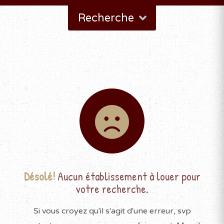
Recherche
Désolé!
Aucun établissement à louer pour
votre recherche.
Si vous croyez qu'il s'agit d'une erreur, svp