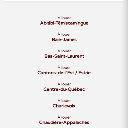
À louer
Abitibi-Témiscamingue
À louer
Baie-James
À louer
Bas-Saint-Laurent
À louer
Cantons-de-l'Est / Estrie
À louer
Centre-du-Québec
À louer
Charlevoix
À louer
Chaudière-Appalaches