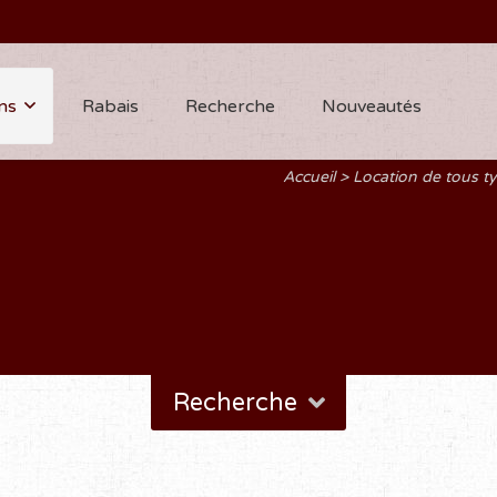
ns
Rabais
Recherche
Nouveautés
Accueil
Location de tous 
Recherche