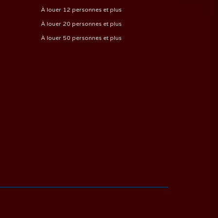
À louer 12 personnes et plus
À louer 20 personnes et plus
À louer 50 personnes et plus