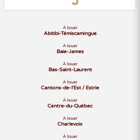
À louer
Abitibi-Témiscamingue
À louer
Baie-James
À louer
Bas-Saint-Laurent
À louer
Cantons-de-l'Est / Estrie
À louer
Centre-du-Québec
À louer
Charlevoix
À louer