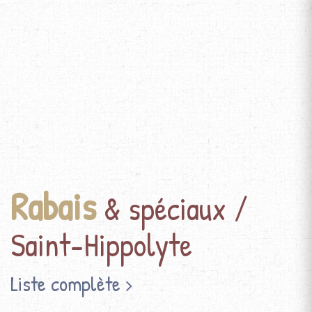
Rabais
& spéciaux /
Saint-Hippolyte
Liste complète