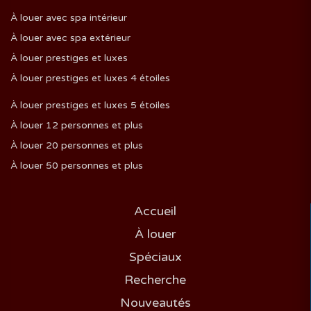
À louer avec spa intérieur
À louer avec spa extérieur
À louer prestiges et luxes
À louer prestiges et luxes 4 étoiles
À louer prestiges et luxes 5 étoiles
À louer 12 personnes et plus
À louer 20 personnes et plus
À louer 50 personnes et plus
Accueil
À louer
Spéciaux
Recherche
Nouveautés