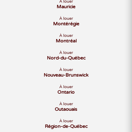
À louer
Mauricie
À louer
Montérégie
À louer
Montréal
À louer
Nord-du-Québec
À louer
Nouveau-Brunswick
À louer
Ontario
À louer
Outaouais
À louer
Région-de-Québec