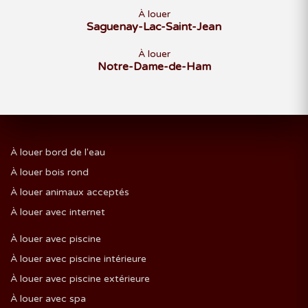
À louer
Saguenay-Lac-Saint-Jean
À louer
Notre-Dame-de-Ham
À louer bord de l'eau
À louer bois rond
À louer animaux acceptés
À louer avec internet
À louer avec piscine
À louer avec piscine intérieure
À louer avec piscine extérieure
À louer avec spa