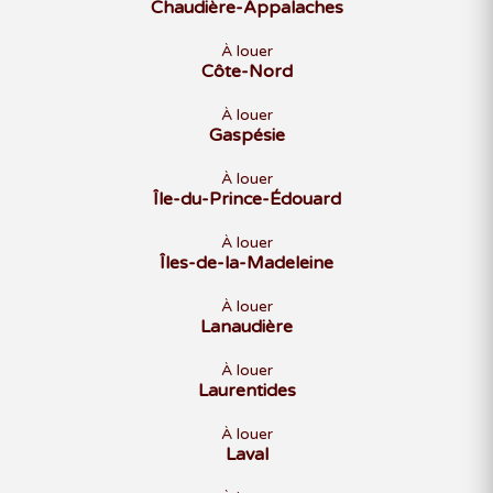
Chaudière-Appalaches
À louer
Côte-Nord
À louer
Gaspésie
À louer
Île-du-Prince-Édouard
À louer
Îles-de-la-Madeleine
À louer
Lanaudière
À louer
Laurentides
À louer
Laval