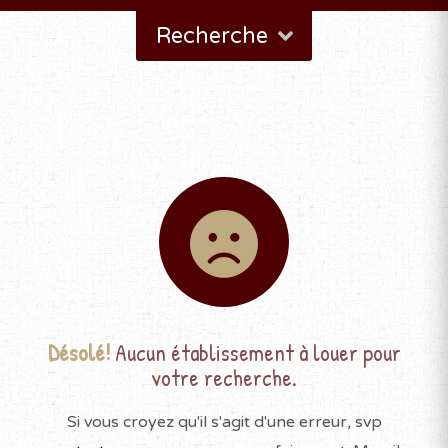
Recherche
Désolé!
Aucun établissement à louer pour
votre recherche.
Si vous croyez qu'il s'agit d'une erreur, svp