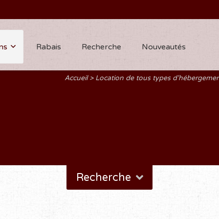
ns
Rabais
Recherche
Nouveautés
Accueil
Location de tous types d'hébergeme
Recherche