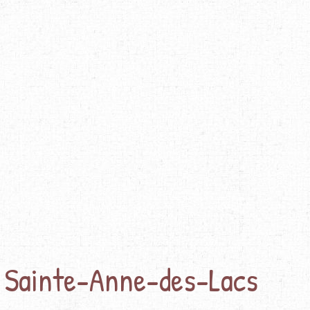
 Sainte-Anne-des-Lacs