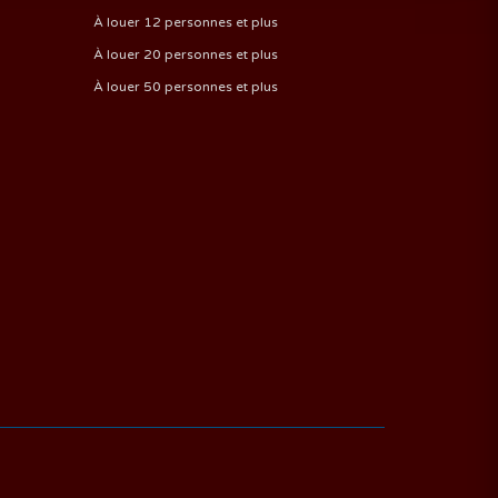
À louer 12 personnes et plus
À louer 20 personnes et plus
À louer 50 personnes et plus