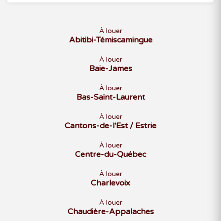
À louer
Abitibi-Témiscamingue
À louer
Baie-James
À louer
Bas-Saint-Laurent
À louer
Cantons-de-l'Est / Estrie
À louer
Centre-du-Québec
À louer
Charlevoix
À louer
Chaudière-Appalaches