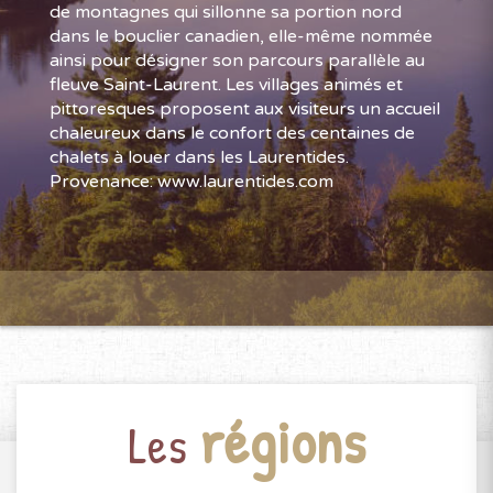
de montagnes qui sillonne sa portion nord
dans le bouclier canadien, elle-même nommée
ainsi pour désigner son parcours parallèle au
fleuve Saint-Laurent. Les villages animés et
pittoresques proposent aux visiteurs un accueil
chaleureux dans le confort des centaines de
chalets à louer dans les Laurentides.
Provenance: www.laurentides.com
régions
Les