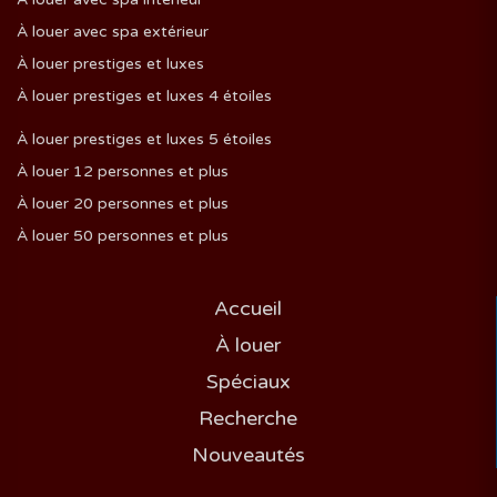
À louer avec spa extérieur
À louer prestiges et luxes
À louer prestiges et luxes 4 étoiles
À louer prestiges et luxes 5 étoiles
À louer 12 personnes et plus
À louer 20 personnes et plus
À louer 50 personnes et plus
Accueil
À louer
Spéciaux
Recherche
Nouveautés