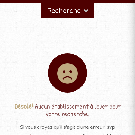
Recherche
Désolé!
Aucun établissement à louer pour
votre recherche.
Si vous croyez qu'il s'agit d'une erreur, svp