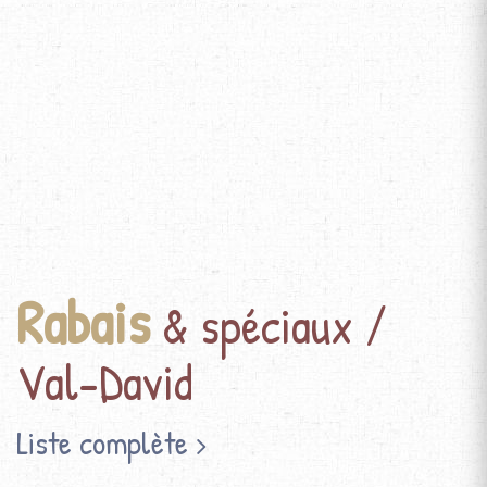
Rabais
& spéciaux /
Val-David
Liste complète