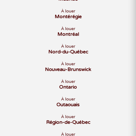
À louer
Montérégie
À louer
Montréal
À louer
Nord-du-Québec
À louer
Nouveau-Brunswick
À louer
Ontario
À louer
Outaouais
À louer
Région-de-Québec
À louer