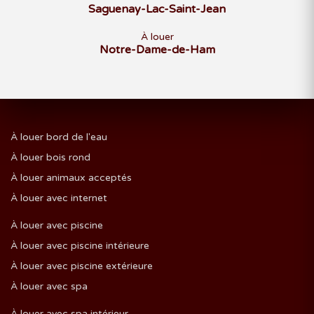
Saguenay-Lac-Saint-Jean
À louer
Notre-Dame-de-Ham
À louer bord de l'eau
À louer bois rond
À louer animaux acceptés
À louer avec internet
À louer avec piscine
À louer avec piscine intérieure
À louer avec piscine extérieure
À louer avec spa
À louer avec spa intérieur