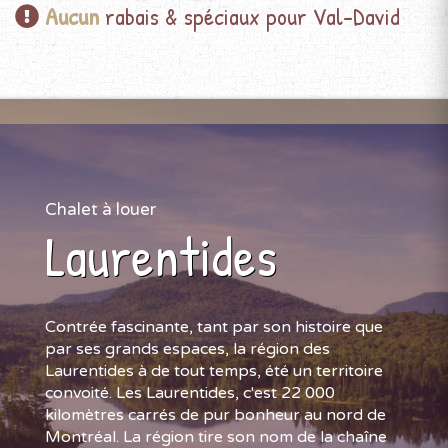
Aucun
rabais & spéciaux pour Val-David
Chalet à louer
Laurentides
Contrée fascinante, tant par son histoire que
par ses grands espaces, la région des
Laurentides à de tout temps, été un territoire
convoité. Les Laurentides, c'est 22 000
kilomètres carrés de pur bonheur au nord de
Montréal. La région tire son nom de la chaîne