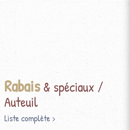
Rabais
& spéciaux /
Auteuil
Liste complète