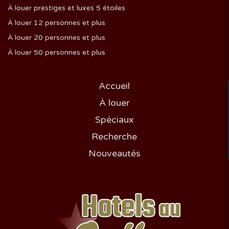
À louer prestiges et luxes 5 étoiles
À louer 12 personnes et plus
À louer 20 personnes et plus
À louer 50 personnes et plus
Accueil
À louer
Spéciaux
Recherche
Nouveautés