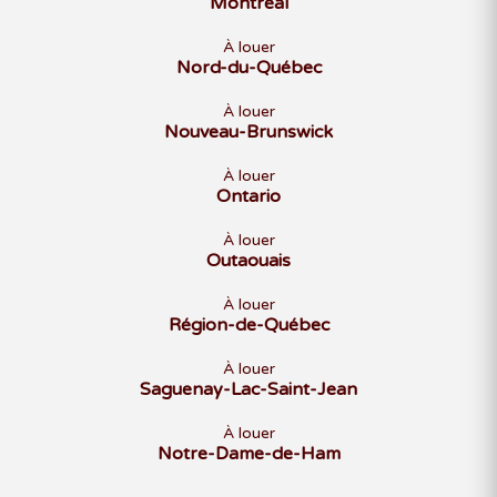
Montréal
À louer
Nord-du-Québec
À louer
Nouveau-Brunswick
À louer
Ontario
À louer
Outaouais
À louer
Région-de-Québec
À louer
Saguenay-Lac-Saint-Jean
À louer
Notre-Dame-de-Ham