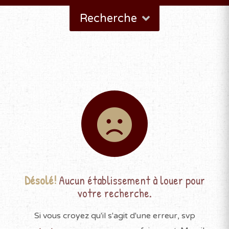
Recherche
Désolé!
Aucun établissement à louer pour
votre recherche.
Si vous croyez qu'il s'agit d'une erreur, svp