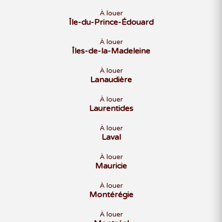
À louer
Île-du-Prince-Édouard
À louer
Îles-de-la-Madeleine
À louer
Lanaudière
À louer
Laurentides
À louer
Laval
À louer
Mauricie
À louer
Montérégie
À louer