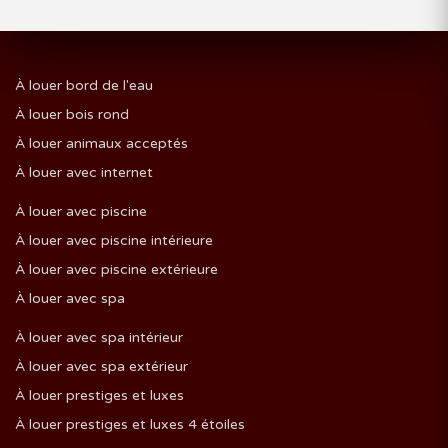
À louer bord de l'eau
À louer bois rond
À louer animaux acceptés
À louer avec internet
À louer avec piscine
À louer avec piscine intérieure
À louer avec piscine extérieure
À louer avec spa
À louer avec spa intérieur
À louer avec spa extérieur
À louer prestiges et luxes
À louer prestiges et luxes 4 étoiles