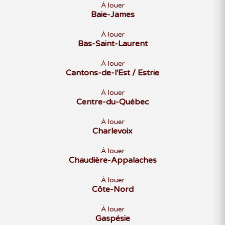
À louer
Baie-James
À louer
Bas-Saint-Laurent
À louer
Cantons-de-l'Est / Estrie
À louer
Centre-du-Québec
À louer
Charlevoix
À louer
Chaudière-Appalaches
À louer
Côte-Nord
À louer
Gaspésie