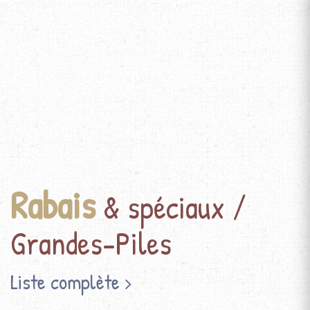
Rabais
& spéciaux /
Grandes-Piles
Liste complète