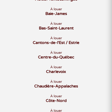
À louer
Baie-James
À louer
Bas-Saint-Laurent
À louer
Cantons-de-l'Est / Estrie
À louer
Centre-du-Québec
À louer
Charlevoix
À louer
Chaudière-Appalaches
À louer
Côte-Nord
À louer