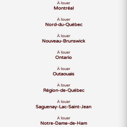
À louer
Montréal
À louer
Nord-du-Québec
À louer
Nouveau-Brunswick
À louer
Ontario
À louer
Outaouais
À louer
Région-de-Québec
À louer
Saguenay-Lac-Saint-Jean
À louer
Notre-Dame-de-Ham