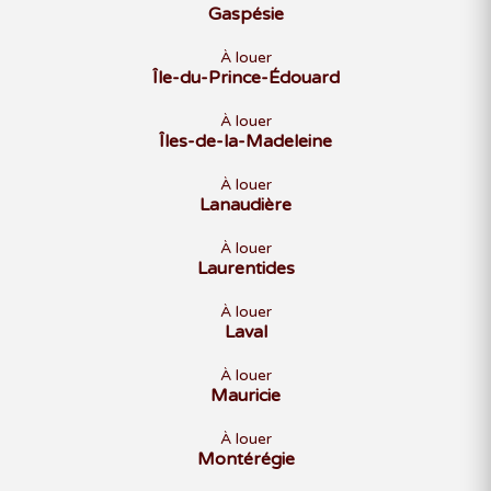
Gaspésie
À louer
Île-du-Prince-Édouard
À louer
Îles-de-la-Madeleine
À louer
Lanaudière
À louer
Laurentides
À louer
Laval
À louer
Mauricie
À louer
Montérégie