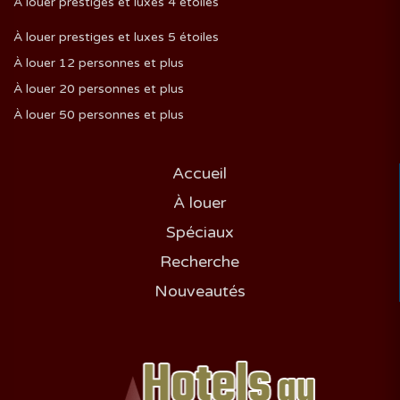
À louer prestiges et luxes 4 étoiles
À louer prestiges et luxes 5 étoiles
À louer 12 personnes et plus
À louer 20 personnes et plus
À louer 50 personnes et plus
Accueil
À louer
Spéciaux
Recherche
Nouveautés