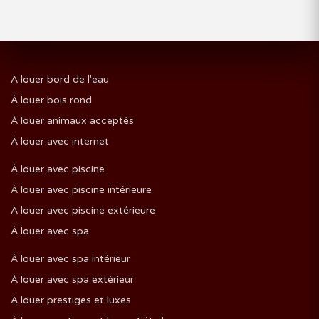
À louer bord de l'eau
À louer bois rond
À louer animaux acceptés
À louer avec internet
À louer avec piscine
À louer avec piscine intérieure
À louer avec piscine extérieure
À louer avec spa
À louer avec spa intérieur
À louer avec spa extérieur
À louer prestiges et luxes