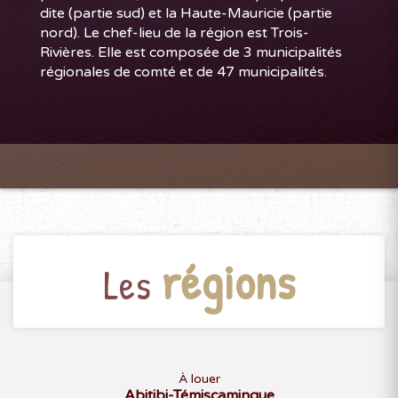
dite (partie sud) et la Haute-Mauricie (partie
nord). Le chef-lieu de la région est Trois-
Rivières. Elle est composée de 3 municipalités
régionales de comté et de 47 municipalités.
régions
Les
À louer
Abitibi-Témiscamingue