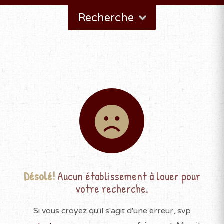
Recherche
Désolé!
Aucun établissement à louer pour
votre recherche.
Si vous croyez qu'il s'agit d'une erreur, svp