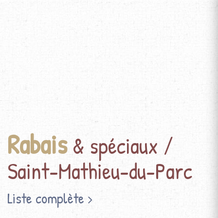
Rabais
& spéciaux /
Saint-Mathieu-du-Parc
Liste complète