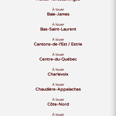
À louer
Baie-James
À louer
Bas-Saint-Laurent
À louer
Cantons-de-l'Est / Estrie
À louer
Centre-du-Québec
À louer
Charlevoix
À louer
Chaudière-Appalaches
À louer
Côte-Nord
À louer