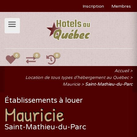
Inscription
Membres
0
0
0
Accueil
Location de tous types d'hébergement au Québec
Mauricie
Saint-Mathieu-du-Parc
Établissements à louer
Mauricie
Saint-Mathieu-du-Parc