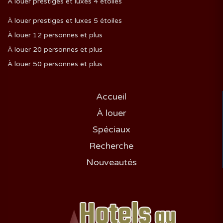
À louer prestiges et luxes 4 étoiles
À louer prestiges et luxes 5 étoiles
À louer 12 personnes et plus
À louer 20 personnes et plus
À louer 50 personnes et plus
Accueil
À louer
Spéciaux
Recherche
Nouveautés