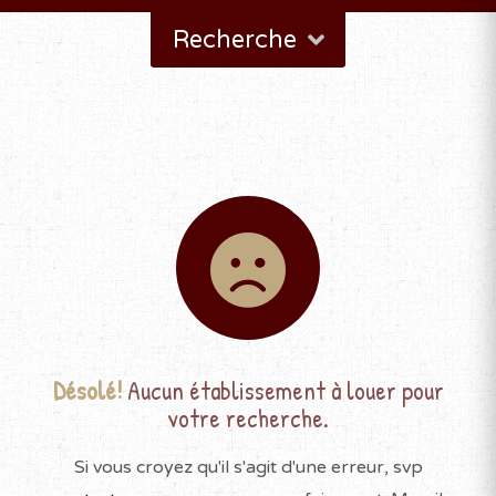
Recherche
Désolé!
Aucun établissement à louer pour
votre recherche.
Si vous croyez qu'il s'agit d'une erreur, svp