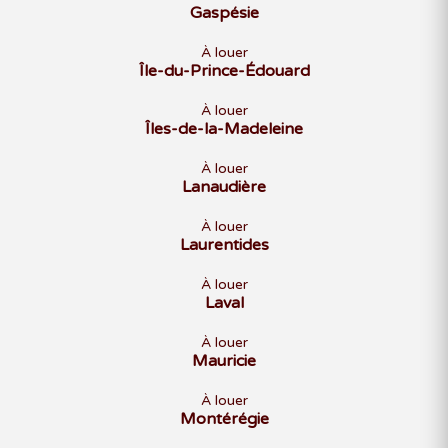
Gaspésie
À louer
Île-du-Prince-Édouard
À louer
Îles-de-la-Madeleine
À louer
Lanaudière
À louer
Laurentides
À louer
Laval
À louer
Mauricie
À louer
Montérégie