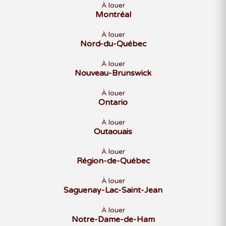
À louer
Montréal
À louer
Nord-du-Québec
À louer
Nouveau-Brunswick
À louer
Ontario
À louer
Outaouais
À louer
Région-de-Québec
À louer
Saguenay-Lac-Saint-Jean
À louer
Notre-Dame-de-Ham