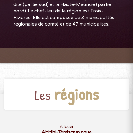
dite (partie sud) et la Haute-Mauricie (partie
nord). Le chef-lieu de la région est Trois-
Rivières. Elle est composée de 3 municipalités
régionales de comté et de 47 municipalités.
régions
Les
À louer
Abitibi-Témiscamingue