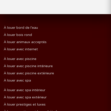
À louer bord de l'eau
À louer bois rond
À louer animaux acceptés
À louer avec internet
À louer avec piscine
À louer avec piscine intérieure
À louer avec piscine extérieure
À louer avec spa
À louer avec spa intérieur
À louer avec spa extérieur
À louer prestiges et luxes