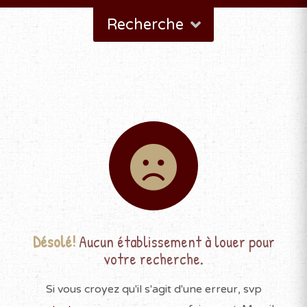
Recherche
Désolé!
Aucun établissement à louer pour
votre recherche.
Si vous croyez qu'il s'agit d'une erreur, svp