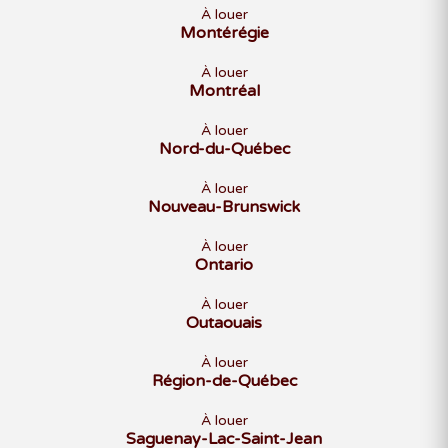
À louer
Montérégie
À louer
Montréal
À louer
Nord-du-Québec
À louer
Nouveau-Brunswick
À louer
Ontario
À louer
Outaouais
À louer
Région-de-Québec
À louer
Saguenay-Lac-Saint-Jean