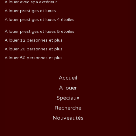
À louer avec spa extérieur
À louer prestiges et luxes
À louer prestiges et luxes 4 étoiles
À louer prestiges et luxes 5 étoiles
À louer 12 personnes et plus
À louer 20 personnes et plus
À louer 50 personnes et plus
Accueil
À louer
Spéciaux
Recherche
Nouveautés