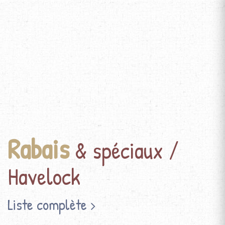
Rabais
& spéciaux /
Havelock
Liste complète