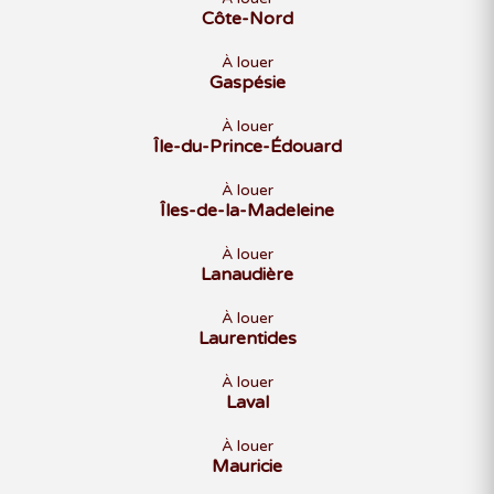
Côte-Nord
À louer
Gaspésie
À louer
Île-du-Prince-Édouard
À louer
Îles-de-la-Madeleine
À louer
Lanaudière
À louer
Laurentides
À louer
Laval
À louer
Mauricie