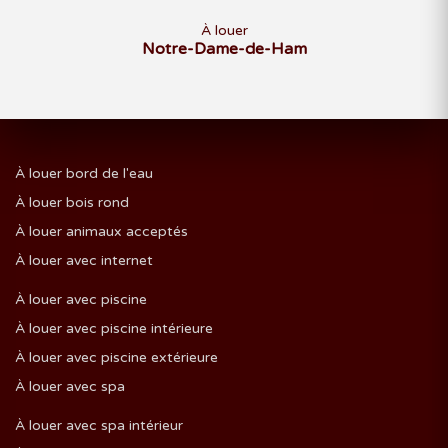
À louer
Notre-Dame-de-Ham
À louer bord de l'eau
À louer bois rond
À louer animaux acceptés
À louer avec internet
À louer avec piscine
À louer avec piscine intérieure
À louer avec piscine extérieure
À louer avec spa
À louer avec spa intérieur