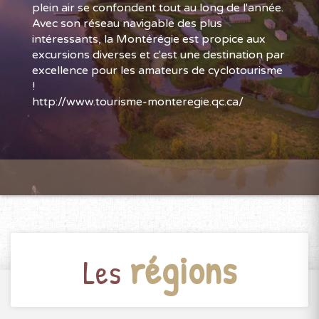
plein air se confondent tout au long de l'année.
Avec son réseau navigable des plus
intéressants, la Montérégie est propice aux
excursions diverses et c'est une destination par
excellence pour les amateurs de cyclotourisme
!
http://www.tourisme-monteregie.qc.ca/
régions
Les