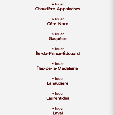
À louer
Chaudière-Appalaches
À louer
Côte-Nord
À louer
Gaspésie
À louer
Île-du-Prince-Édouard
À louer
Îles-de-la-Madeleine
À louer
Lanaudière
À louer
Laurentides
À louer
Laval