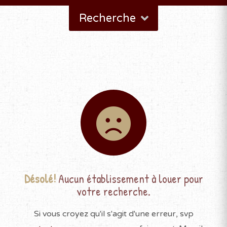
Recherche
Désolé!
Aucun établissement à louer pour
votre recherche.
Si vous croyez qu'il s'agit d'une erreur, svp