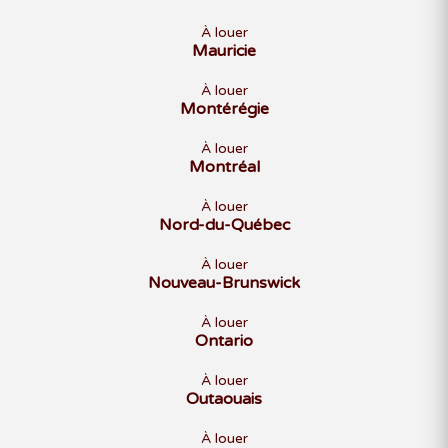
À louer
Mauricie
À louer
Montérégie
À louer
Montréal
À louer
Nord-du-Québec
À louer
Nouveau-Brunswick
À louer
Ontario
À louer
Outaouais
À louer