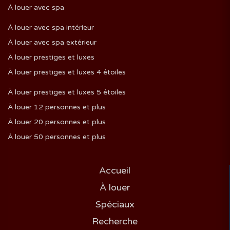
À louer avec spa
À louer avec spa intérieur
À louer avec spa extérieur
À louer prestiges et luxes
À louer prestiges et luxes 4 étoiles
À louer prestiges et luxes 5 étoiles
À louer 12 personnes et plus
À louer 20 personnes et plus
À louer 50 personnes et plus
Accueil
À louer
Spéciaux
Recherche