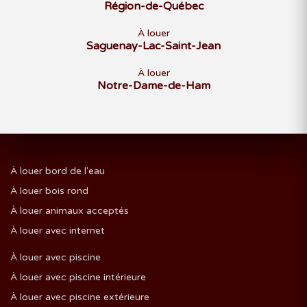
Région-de-Québec
À louer
Saguenay-Lac-Saint-Jean
À louer
Notre-Dame-de-Ham
À louer bord de l'eau
À louer bois rond
À louer animaux acceptés
À louer avec internet
À louer avec piscine
À louer avec piscine intérieure
À louer avec piscine extérieure