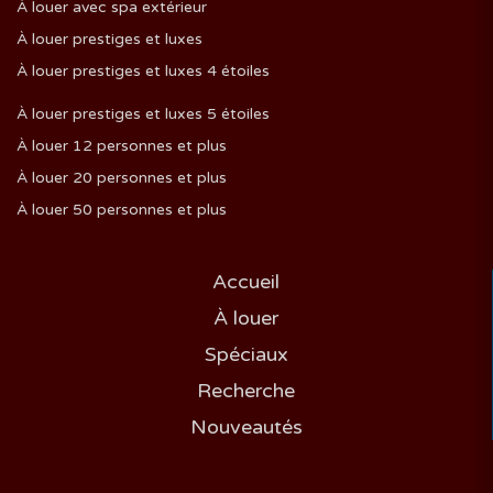
À louer avec spa extérieur
À louer prestiges et luxes
À louer prestiges et luxes 4 étoiles
À louer prestiges et luxes 5 étoiles
À louer 12 personnes et plus
À louer 20 personnes et plus
À louer 50 personnes et plus
Accueil
À louer
Spéciaux
Recherche
Nouveautés