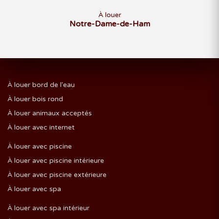
À louer
Notre-Dame-de-Ham
À louer bord de l'eau
À louer bois rond
À louer animaux acceptés
À louer avec internet
À louer avec piscine
À louer avec piscine intérieure
À louer avec piscine extérieure
À louer avec spa
À louer avec spa intérieur