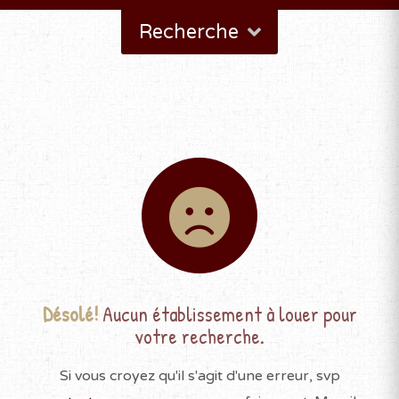
Recherche
Désolé!
Aucun établissement à louer pour
votre recherche.
Si vous croyez qu'il s'agit d'une erreur, svp