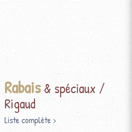
Rabais
& spéciaux /
Rigaud
Liste complète