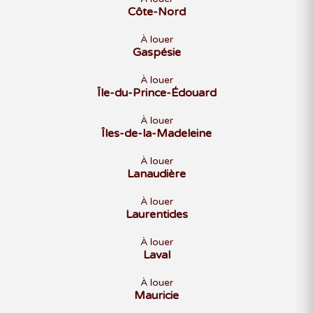
Côte-Nord
À louer
Gaspésie
À louer
Île-du-Prince-Édouard
À louer
Îles-de-la-Madeleine
À louer
Lanaudière
À louer
Laurentides
À louer
Laval
À louer
Mauricie