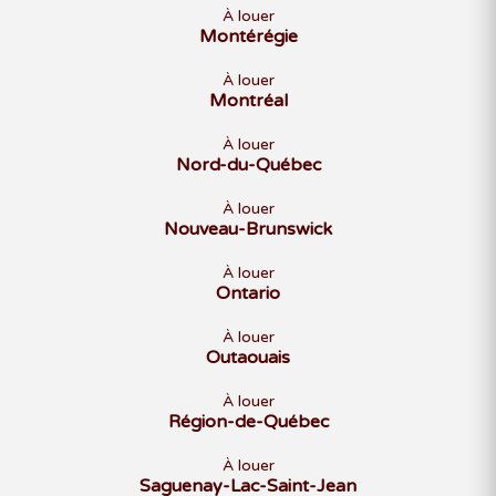
À louer
Montérégie
À louer
Montréal
À louer
Nord-du-Québec
À louer
Nouveau-Brunswick
À louer
Ontario
À louer
Outaouais
À louer
Région-de-Québec
À louer
Saguenay-Lac-Saint-Jean