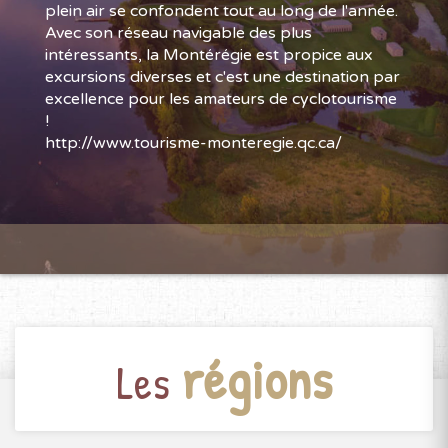
plein air se confondent tout au long de l'année.
Avec son réseau navigable des plus
intéressants, la Montérégie est propice aux
excursions diverses et c'est une destination par
excellence pour les amateurs de cyclotourisme
!
http://www.tourisme-monteregie.qc.ca/
régions
Les