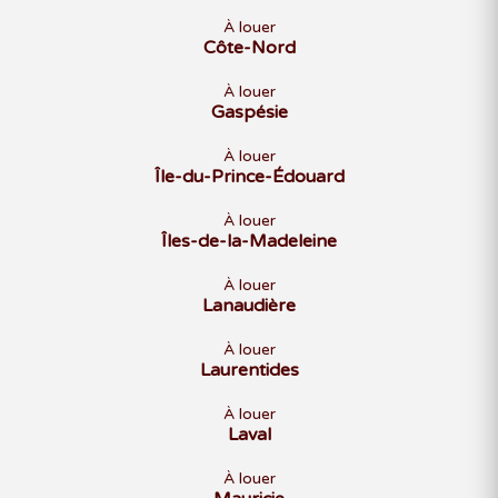
À louer
Côte-Nord
À louer
Gaspésie
À louer
Île-du-Prince-Édouard
À louer
Îles-de-la-Madeleine
À louer
Lanaudière
À louer
Laurentides
À louer
Laval
À louer