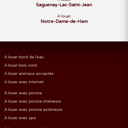
Saguenay-Lac-Saint-Jean
À louer
Notre-Dame-de-Ham
À louer bord de l'eau
À louer bois rond
À louer animaux acceptés
À louer avec internet
À louer avec piscine
À louer avec piscine intérieure
À louer avec piscine extérieure
À louer avec spa