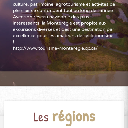
culture, patrimoine, agrotourisme et activités de
plein air se confondent tout au long de l'année.
Avec son réseau navigable des plus
intéressants, la Montérégie est propice aux
excursions diverses et c'est une destination par
excellence pour les amateurs de cyclotourisme
!
http://www.tourisme-monteregie.qc.ca/
régions
Les