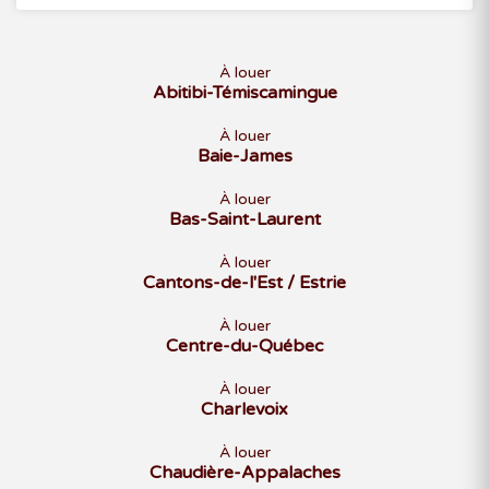
À louer
Abitibi-Témiscamingue
À louer
Baie-James
À louer
Bas-Saint-Laurent
À louer
Cantons-de-l'Est / Estrie
À louer
Centre-du-Québec
À louer
Charlevoix
À louer
Chaudière-Appalaches