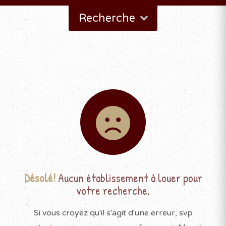
Recherche
Désolé!
Aucun établissement à louer pour
votre recherche.
Si vous croyez qu'il s'agit d'une erreur, svp