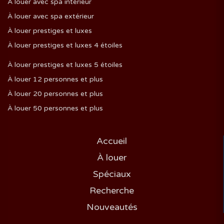
À louer avec spa intérieur
À louer avec spa extérieur
À louer prestiges et luxes
À louer prestiges et luxes 4 étoiles
À louer prestiges et luxes 5 étoiles
À louer 12 personnes et plus
À louer 20 personnes et plus
À louer 50 personnes et plus
Accueil
À louer
Spéciaux
Recherche
Nouveautés