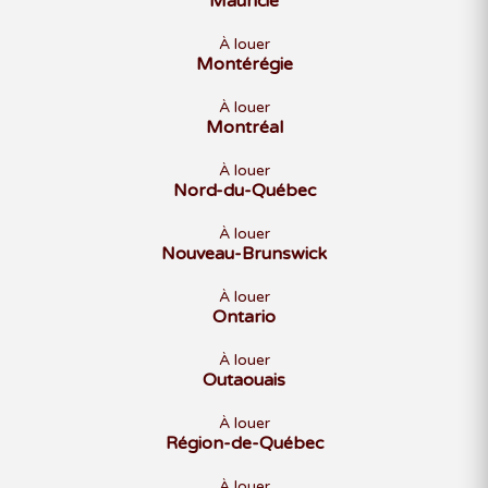
Mauricie
À louer
Montérégie
À louer
Montréal
À louer
Nord-du-Québec
À louer
Nouveau-Brunswick
À louer
Ontario
À louer
Outaouais
À louer
Région-de-Québec
À louer