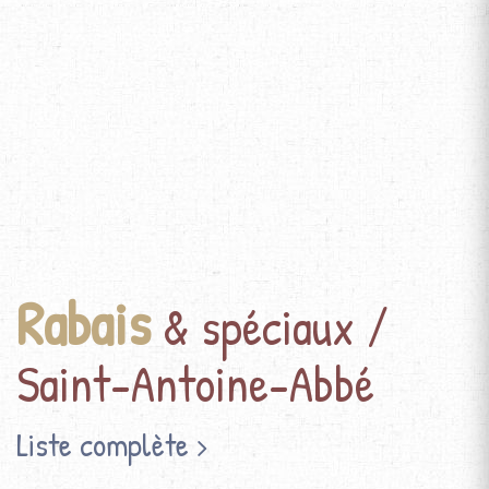
Rabais
& spéciaux /
Saint-Antoine-Abbé
Liste complète