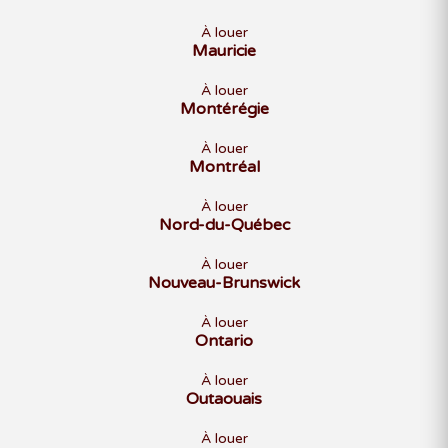
À louer
Mauricie
À louer
Montérégie
À louer
Montréal
À louer
Nord-du-Québec
À louer
Nouveau-Brunswick
À louer
Ontario
À louer
Outaouais
À louer