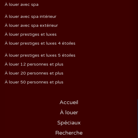
À louer avec spa
À louer avec spa intérieur
À louer avec spa extérieur
À louer prestiges et luxes
À louer prestiges et luxes 4 étoiles
À louer prestiges et luxes 5 étoiles
À louer 12 personnes et plus
À louer 20 personnes et plus
À louer 50 personnes et plus
Accueil
À louer
Spéciaux
Recherche