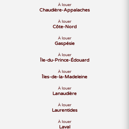
À louer
Chaudière-Appalaches
À louer
Côte-Nord
À louer
Gaspésie
À louer
Île-du-Prince-Édouard
À louer
Îles-de-la-Madeleine
À louer
Lanaudière
À louer
Laurentides
À louer
Laval