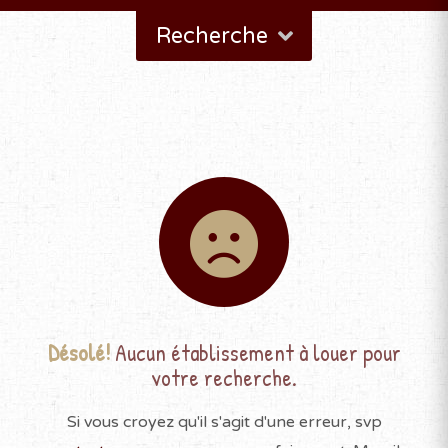
Recherche
Désolé!
Aucun établissement à louer pour
votre recherche.
Si vous croyez qu'il s'agit d'une erreur, svp