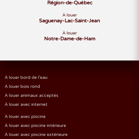
Région-de-Québec
À louer
Saguenay-Lac-Saint-Jean
À louer
Notre-Dame-de-Ham
À louer bord de l'eau
À louer bois rond
À louer animaux acceptés
À louer avec internet
À louer avec piscine
À louer avec piscine intérieure
À louer avec piscine extérieure