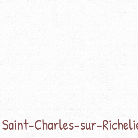
 Saint-Charles-sur-Richeli