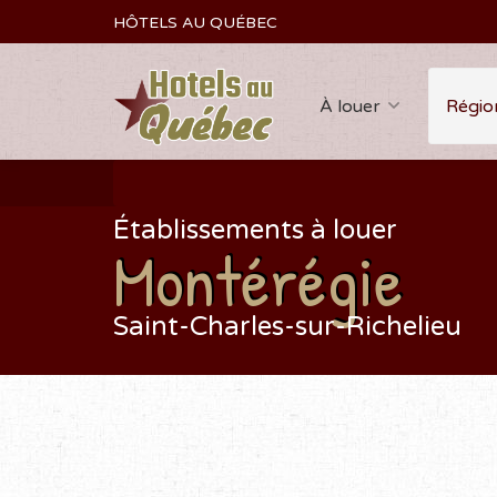
HÔTELS AU QUÉBEC
À louer
Régio
Établissements à louer
Montérégie
Saint-Charles-sur-Richelieu