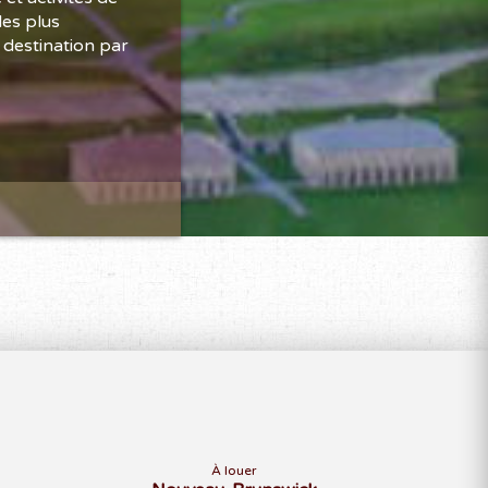
des plus
 destination par
À louer