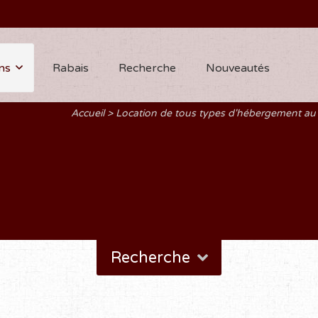
ns
Rabais
Recherche
Nouveautés
Accueil
Location de tous types d'hébergement a
Recherche