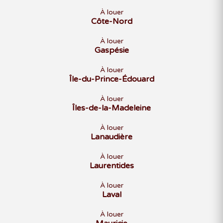
À louer
Côte-Nord
À louer
Gaspésie
À louer
Île-du-Prince-Édouard
À louer
Îles-de-la-Madeleine
À louer
Lanaudière
À louer
Laurentides
À louer
Laval
À louer