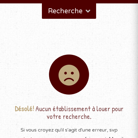
Recherche
Désolé!
Aucun établissement à louer pour
votre recherche.
Si vous croyez qu'il s'agit d'une erreur, svp