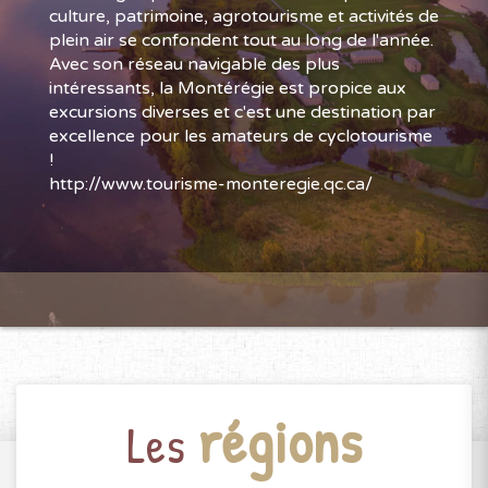
culture, patrimoine, agrotourisme et activités de
plein air se confondent tout au long de l'année.
Avec son réseau navigable des plus
intéressants, la Montérégie est propice aux
excursions diverses et c'est une destination par
excellence pour les amateurs de cyclotourisme
!
http://www.tourisme-monteregie.qc.ca/
régions
Les