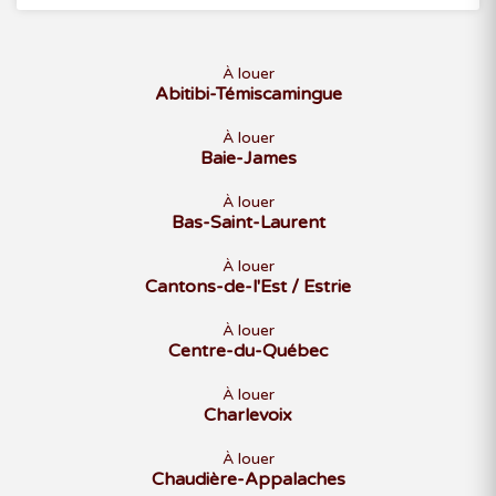
À louer
Abitibi-Témiscamingue
À louer
Baie-James
À louer
Bas-Saint-Laurent
À louer
Cantons-de-l'Est / Estrie
À louer
Centre-du-Québec
À louer
Charlevoix
À louer
Chaudière-Appalaches