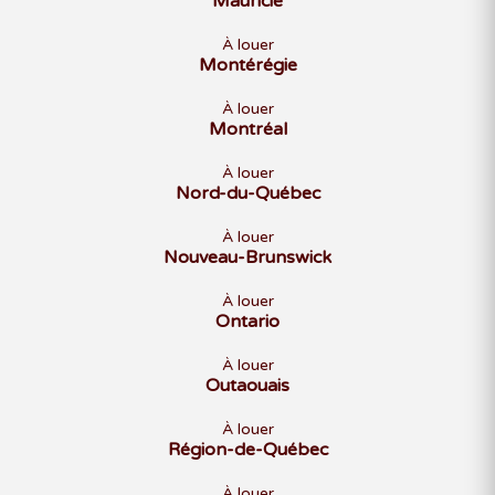
Mauricie
À louer
Montérégie
À louer
Montréal
À louer
Nord-du-Québec
À louer
Nouveau-Brunswick
À louer
Ontario
À louer
Outaouais
À louer
Région-de-Québec
À louer