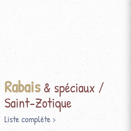
Rabais
& spéciaux /
Saint-Zotique
Liste complète