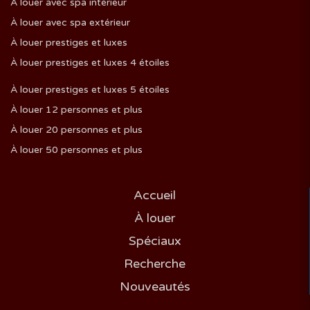
À louer avec spa intérieur
À louer avec spa extérieur
À louer prestiges et luxes
À louer prestiges et luxes 4 étoiles
À louer prestiges et luxes 5 étoiles
À louer 12 personnes et plus
À louer 20 personnes et plus
À louer 50 personnes et plus
Accueil
À louer
Spéciaux
Recherche
Nouveautés