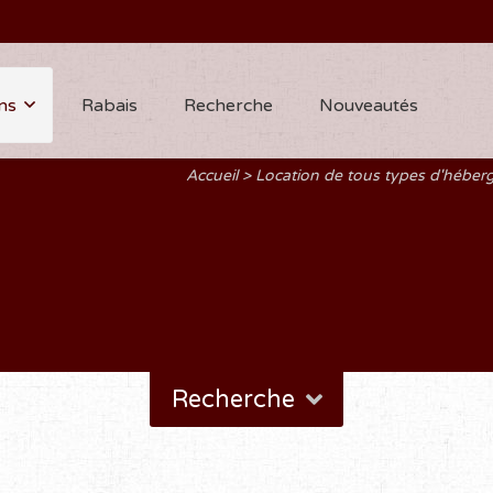
ns
Rabais
Recherche
Nouveautés
Accueil
Location de tous types d'hébe
Recherche