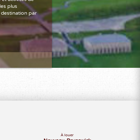
des plus
 destination par
À louer