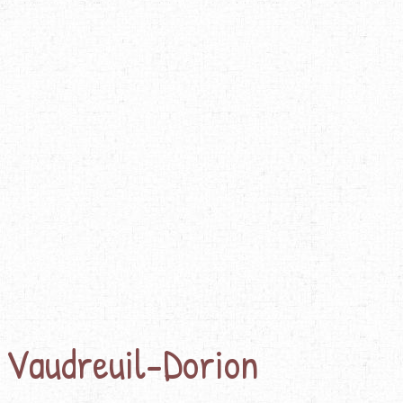
 Vaudreuil-Dorion