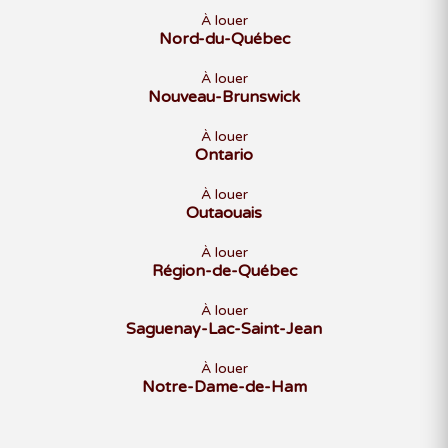
À louer
Nord-du-Québec
À louer
Nouveau-Brunswick
À louer
Ontario
À louer
Outaouais
À louer
Région-de-Québec
À louer
Saguenay-Lac-Saint-Jean
À louer
Notre-Dame-de-Ham