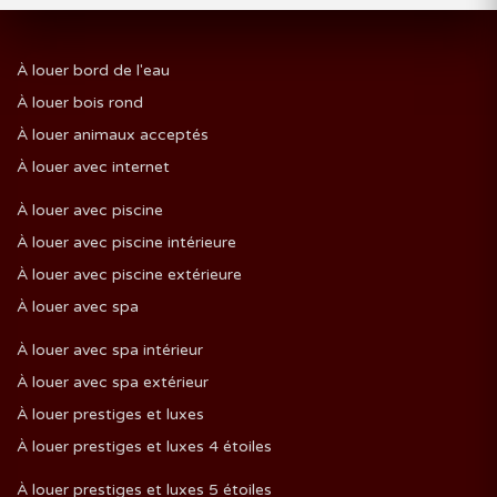
À louer bord de l'eau
À louer bois rond
À louer animaux acceptés
À louer avec internet
À louer avec piscine
À louer avec piscine intérieure
À louer avec piscine extérieure
À louer avec spa
À louer avec spa intérieur
À louer avec spa extérieur
À louer prestiges et luxes
À louer prestiges et luxes 4 étoiles
À louer prestiges et luxes 5 étoiles