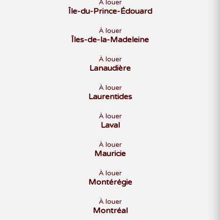
À louer
Île-du-Prince-Édouard
À louer
Îles-de-la-Madeleine
À louer
Lanaudière
À louer
Laurentides
À louer
Laval
À louer
Mauricie
À louer
Montérégie
À louer
Montréal