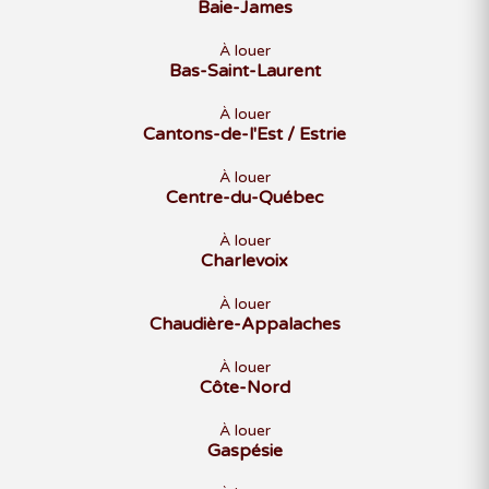
Baie-James
À louer
Bas-Saint-Laurent
À louer
Cantons-de-l'Est / Estrie
À louer
Centre-du-Québec
À louer
Charlevoix
À louer
Chaudière-Appalaches
À louer
Côte-Nord
À louer
Gaspésie