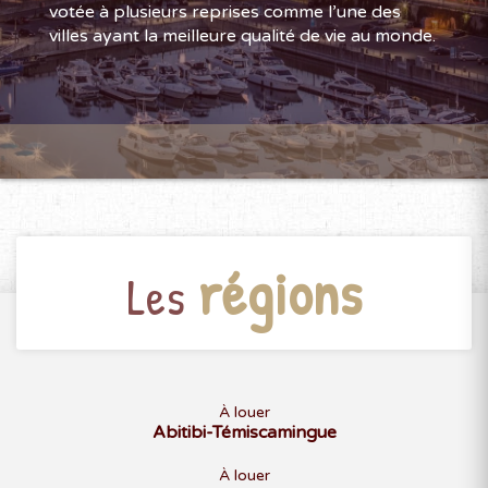
votée à plusieurs reprises comme l’une des
villes ayant la meilleure qualité de vie au monde.
régions
Les
À louer
Abitibi-Témiscamingue
À louer