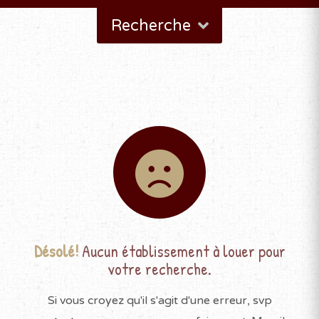
Recherche
Désolé!
Aucun établissement à louer pour
votre recherche.
Si vous croyez qu'il s'agit d'une erreur, svp