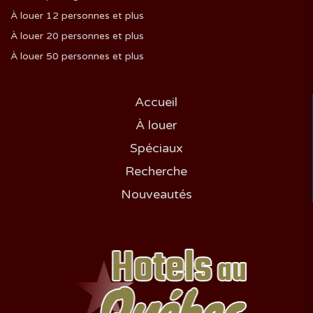
À louer 12 personnes et plus
À louer 20 personnes et plus
À louer 50 personnes et plus
Accueil
À louer
Spéciaux
Recherche
Nouveautés