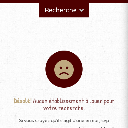
Recherche
Désolé!
Aucun établissement à louer pour
votre recherche.
Si vous croyez qu'il s'agit d'une erreur, svp