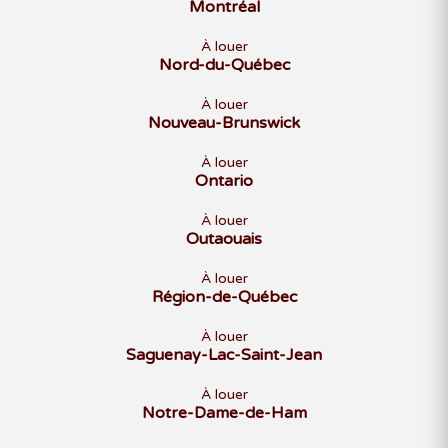
Montréal
À louer
Nord-du-Québec
À louer
Nouveau-Brunswick
À louer
Ontario
À louer
Outaouais
À louer
Région-de-Québec
À louer
Saguenay-Lac-Saint-Jean
À louer
Notre-Dame-de-Ham