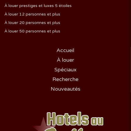
À louer prestiges et luxes 5 étoiles
À louer 12 personnes et plus
À louer 20 personnes et plus
À louer 50 personnes et plus
Accueil
À louer
Spéciaux
Recherche
Nouveautés