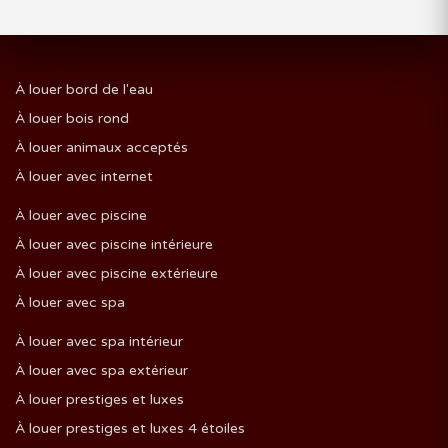
À louer bord de l'eau
À louer bois rond
À louer animaux acceptés
À louer avec internet
À louer avec piscine
À louer avec piscine intérieure
À louer avec piscine extérieure
À louer avec spa
À louer avec spa intérieur
À louer avec spa extérieur
À louer prestiges et luxes
À louer prestiges et luxes 4 étoiles