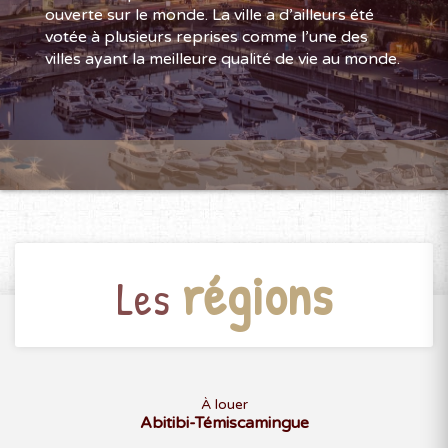
ouverte sur le monde. La ville a d’ailleurs été
votée à plusieurs reprises comme l’une des
villes ayant la meilleure qualité de vie au monde.
régions
Les
À louer
Abitibi-Témiscamingue