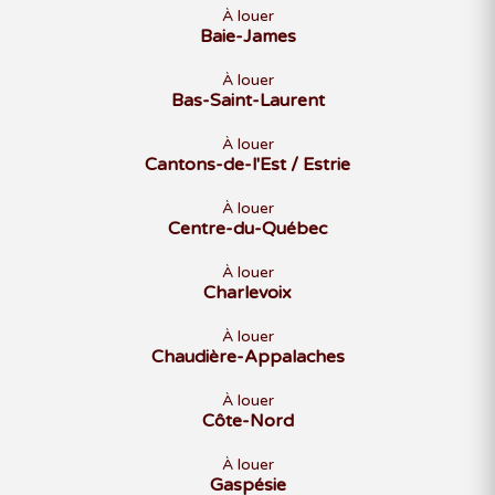
À louer
Baie-James
À louer
Bas-Saint-Laurent
À louer
Cantons-de-l'Est / Estrie
À louer
Centre-du-Québec
À louer
Charlevoix
À louer
Chaudière-Appalaches
À louer
Côte-Nord
À louer
Gaspésie