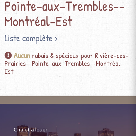
Pointe-aux-Trembles--
Montréal-Est
Liste complète
Aucun
rabais & spéciaux pour Rivière-des-
Prairies--Pointe-aux-Trembles--Montréal-
Est
Chalet à louer