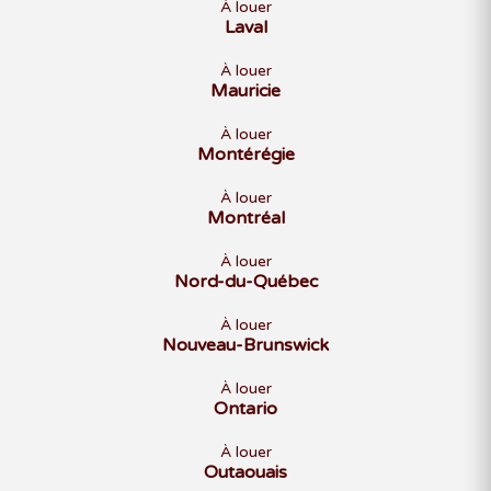
À louer
Laval
À louer
Mauricie
À louer
Montérégie
À louer
Montréal
À louer
Nord-du-Québec
À louer
Nouveau-Brunswick
À louer
Ontario
À louer
Outaouais