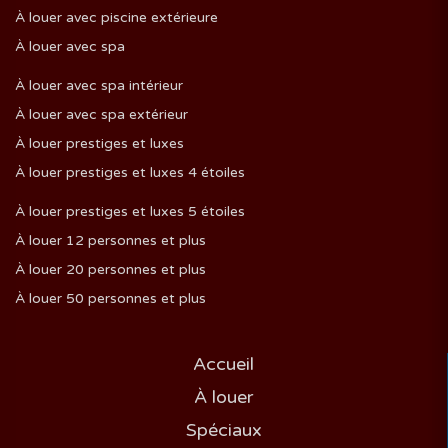
À louer avec piscine extérieure
À louer avec spa
À louer avec spa intérieur
À louer avec spa extérieur
À louer prestiges et luxes
À louer prestiges et luxes 4 étoiles
À louer prestiges et luxes 5 étoiles
À louer 12 personnes et plus
À louer 20 personnes et plus
À louer 50 personnes et plus
Accueil
À louer
Spéciaux