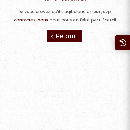
Si vous croyez qu'il s'agit d'une erreur, svp
contactez-nous
pour nous en faire part. Merci!
Retour