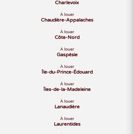
Charlevoix
À louer
Chaudière-Appalaches
À louer
Côte-Nord
À louer
Gaspésie
À louer
Île-du-Prince-Édouard
À louer
Îles-de-la-Madeleine
À louer
Lanaudière
À louer
Laurentides