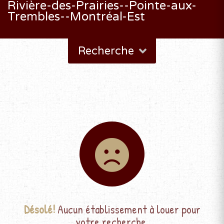
Rivière-des-Prairies--Pointe-aux-
Trembles--Montréal-Est
Recherche
Désolé!
Aucun établissement à louer pour
votre recherche.