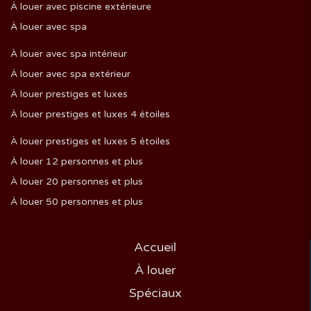
À louer avec piscine extérieure
À louer avec spa
À louer avec spa intérieur
À louer avec spa extérieur
À louer prestiges et luxes
À louer prestiges et luxes 4 étoiles
À louer prestiges et luxes 5 étoiles
À louer 12 personnes et plus
À louer 20 personnes et plus
À louer 50 personnes et plus
Accueil
À louer
Spéciaux