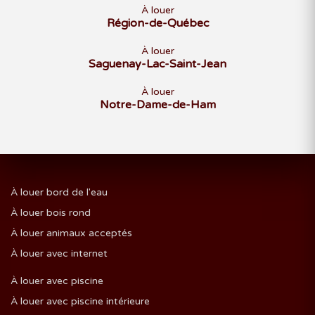
À louer
Région-de-Québec
À louer
Saguenay-Lac-Saint-Jean
À louer
Notre-Dame-de-Ham
À louer bord de l'eau
À louer bois rond
À louer animaux acceptés
À louer avec internet
À louer avec piscine
À louer avec piscine intérieure