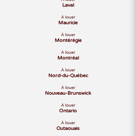
Laval
À louer
Mauricie
À louer
Montérégie
À louer
Montréal
À louer
Nord-du-Québec
À louer
Nouveau-Brunswick
À louer
Ontario
À louer
Outaouais