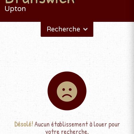
Upton
Recherche
Désolé!
Aucun établissement à louer pour
votre recherche.