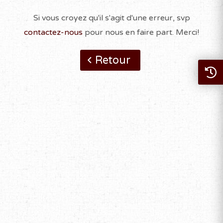
Si vous croyez qu'il s'agit d'une erreur, svp
contactez-nous
pour nous en faire part. Merci!
Retour