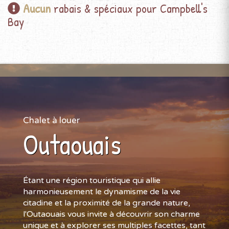
Aucun
rabais & spéciaux pour Campbell's
Bay
Chalet à louer
Outaouais
Étant une région touristique qui allie
harmonieusement le dynamisme de la vie
citadine et la proximité de la grande nature,
l'Outaouais vous invite à découvrir son charme
unique et à explorer ses multiples facettes, tant