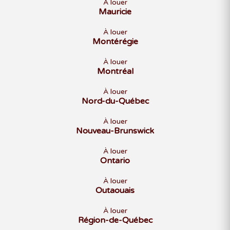
À louer
Mauricie
À louer
Montérégie
À louer
Montréal
À louer
Nord-du-Québec
À louer
Nouveau-Brunswick
À louer
Ontario
À louer
Outaouais
À louer
Région-de-Québec