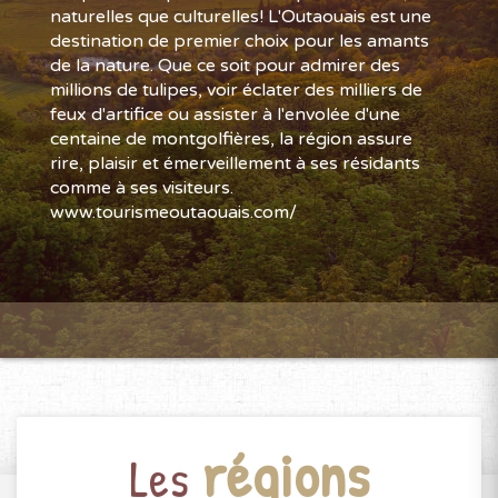
naturelles que culturelles! L'Outaouais est une
destination de premier choix pour les amants
de la nature. Que ce soit pour admirer des
millions de tulipes, voir éclater des milliers de
feux d'artifice ou assister à l'envolée d'une
centaine de montgolfières, la région assure
rire, plaisir et émerveillement à ses résidants
comme à ses visiteurs.
www.tourismeoutaouais.com/
régions
Les