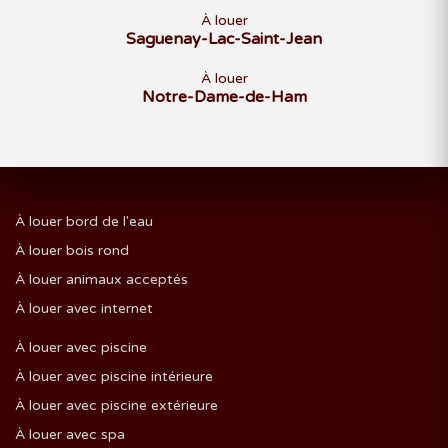
À louer
Saguenay-Lac-Saint-Jean
À louer
Notre-Dame-de-Ham
À louer bord de l'eau
À louer bois rond
À louer animaux acceptés
À louer avec internet
À louer avec piscine
À louer avec piscine intérieure
À louer avec piscine extérieure
À louer avec spa