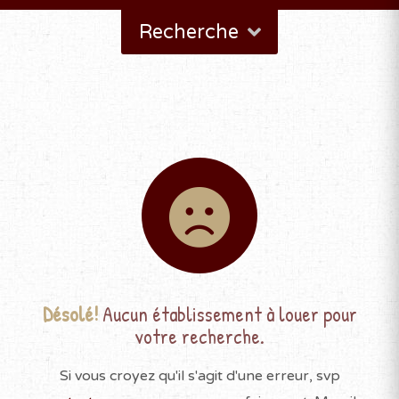
Recherche
Désolé!
Aucun établissement à louer pour
votre recherche.
Si vous croyez qu'il s'agit d'une erreur, svp