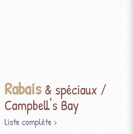
Rabais
& spéciaux /
Campbell's Bay
Liste complète