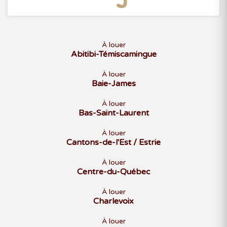
À louer
Abitibi-Témiscamingue
À louer
Baie-James
À louer
Bas-Saint-Laurent
À louer
Cantons-de-l'Est / Estrie
À louer
Centre-du-Québec
À louer
Charlevoix
À louer