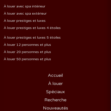
À louer avec spa intérieur
À louer avec spa extérieur
À louer prestiges et luxes
À louer prestiges et luxes 4 étoiles
À louer prestiges et luxes 5 étoiles
À louer 12 personnes et plus
À louer 20 personnes et plus
À louer 50 personnes et plus
Accueil
À louer
Spéciaux
Recherche
Nouveautés