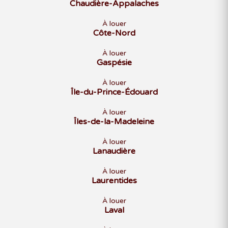
Chaudière-Appalaches
À louer
Côte-Nord
À louer
Gaspésie
À louer
Île-du-Prince-Édouard
À louer
Îles-de-la-Madeleine
À louer
Lanaudière
À louer
Laurentides
À louer
Laval