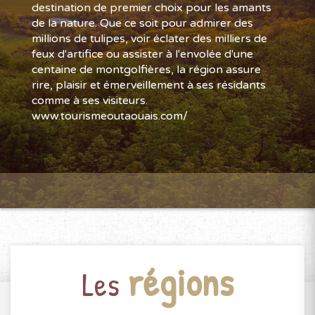
destination de premier choix pour les amants
de la nature. Que ce soit pour admirer des
millions de tulipes, voir éclater des milliers de
feux d'artifice ou assister à l'envolée d'une
centaine de montgolfières, la région assure
rire, plaisir et émerveillement à ses résidants
comme à ses visiteurs.
www.tourismeoutaouais.com/
régions
Les