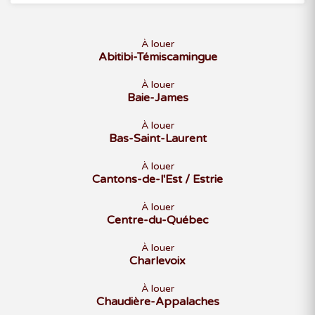
À louer
Abitibi-Témiscamingue
À louer
Baie-James
À louer
Bas-Saint-Laurent
À louer
Cantons-de-l'Est / Estrie
À louer
Centre-du-Québec
À louer
Charlevoix
À louer
Chaudière-Appalaches