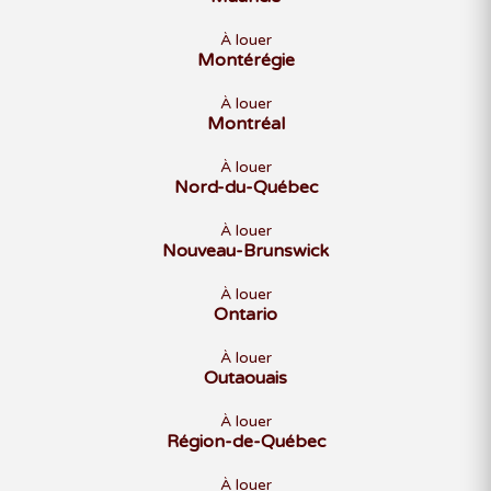
À louer
Montérégie
À louer
Montréal
À louer
Nord-du-Québec
À louer
Nouveau-Brunswick
À louer
Ontario
À louer
Outaouais
À louer
Région-de-Québec
À louer