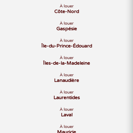
À louer
Côte-Nord
À louer
Gaspésie
À louer
Île-du-Prince-Édouard
À louer
Îles-de-la-Madeleine
À louer
Lanaudière
À louer
Laurentides
À louer
Laval
À louer
Mauricie