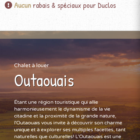
Aucun
rabais & spéciaux pour Duclos
Chalet à louer
Outaouais
Étant une région touristique qui allie
harmonieusement le dynamisme de la vie
citadine et la proximité de la grande nature,
l'Outaouais vous invite à découvrir son charme
unique et à explorer ses multiples facettes, tant
naturelles que culturelles! L'Outaouais est une