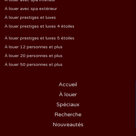
À louer avec spa extérieur
À louer prestiges et luxes
À louer prestiges et luxes 4 étoiles
À louer prestiges et luxes 5 étoiles
À louer 12 personnes et plus
À louer 20 personnes et plus
À louer 50 personnes et plus
Accueil
À louer
Spéciaux
Recherche
Nouveautés