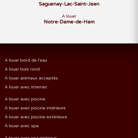
Saguenay-Lac-Saint-Jean
À louer
Notre-Dame-de-Ham
À louer bord de l'eau
À louer bois rond
À louer animaux acceptés
À louer avec internet
À louer avec piscine
À louer avec piscine intérieure
À louer avec piscine extérieure
À louer avec spa
À louer avec spa intérieur