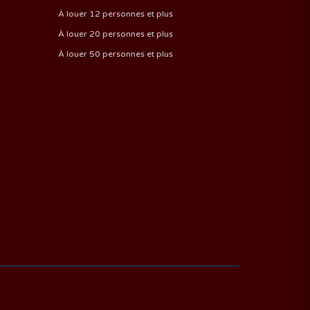
À louer 12 personnes et plus
À louer 20 personnes et plus
À louer 50 personnes et plus