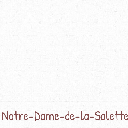
 Notre-Dame-de-la-Salett