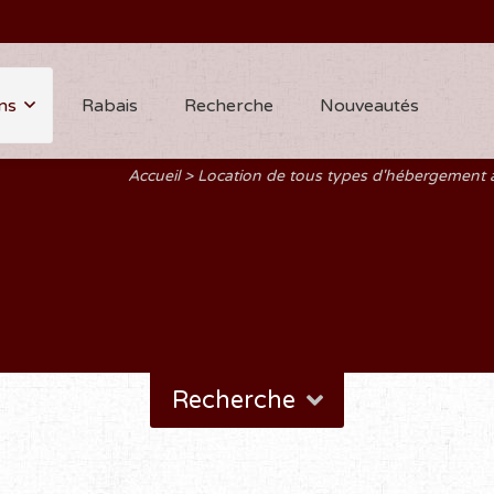
ns
Rabais
Recherche
Nouveautés
Accueil
Location de tous types d'hébergement
Recherche