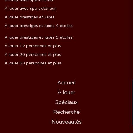
À louer avec spa extérieur
À louer prestiges et luxes
À louer prestiges et luxes 4 étoiles
À louer prestiges et luxes 5 étoiles
À louer 12 personnes et plus
À louer 20 personnes et plus
À louer 50 personnes et plus
Accueil
À louer
Spéciaux
Recherche
Nouveautés