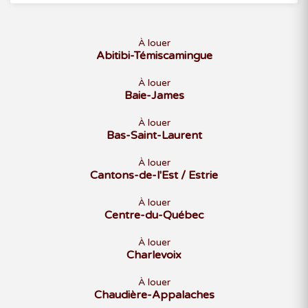
À louer
Abitibi-Témiscamingue
À louer
Baie-James
À louer
Bas-Saint-Laurent
À louer
Cantons-de-l'Est / Estrie
À louer
Centre-du-Québec
À louer
Charlevoix
À louer
Chaudière-Appalaches