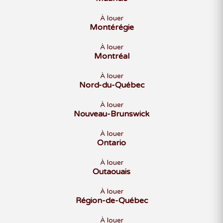
À louer
Montérégie
À louer
Montréal
À louer
Nord-du-Québec
À louer
Nouveau-Brunswick
À louer
Ontario
À louer
Outaouais
À louer
Région-de-Québec
À louer