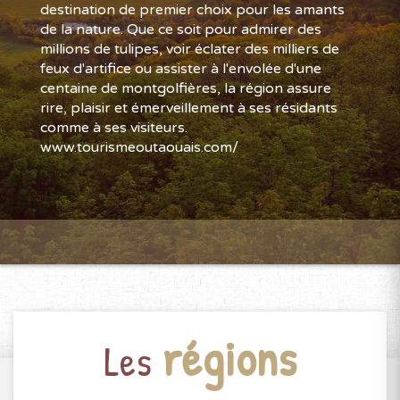
destination de premier choix pour les amants
de la nature. Que ce soit pour admirer des
millions de tulipes, voir éclater des milliers de
feux d'artifice ou assister à l'envolée d'une
centaine de montgolfières, la région assure
rire, plaisir et émerveillement à ses résidants
comme à ses visiteurs.
www.tourismeoutaouais.com/
régions
Les