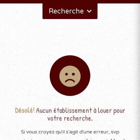
Recherche
Désolé!
Aucun établissement à louer pour
votre recherche.
Si vous croyez qu'il s'agit d'une erreur, svp