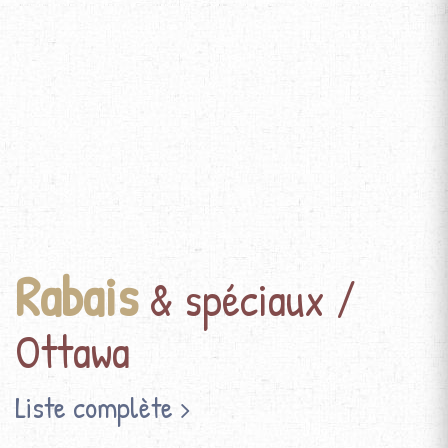
Rabais
& spéciaux /
Ottawa
Liste complète