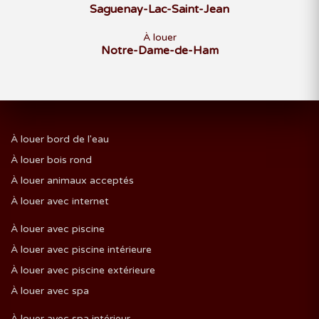
Saguenay-Lac-Saint-Jean
À louer
Notre-Dame-de-Ham
À louer bord de l'eau
À louer bois rond
À louer animaux acceptés
À louer avec internet
À louer avec piscine
À louer avec piscine intérieure
À louer avec piscine extérieure
À louer avec spa
À louer avec spa intérieur