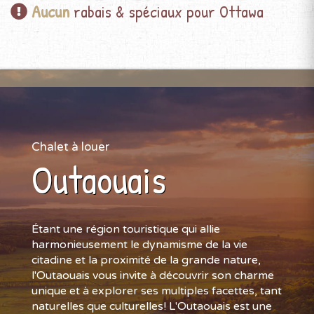
Aucun
rabais & spéciaux pour Ottawa
Chalet à louer
Outaouais
Étant une région touristique qui allie
harmonieusement le dynamisme de la vie
citadine et la proximité de la grande nature,
l'Outaouais vous invite à découvrir son charme
unique et à explorer ses multiples facettes, tant
naturelles que culturelles! L'Outaouais est une