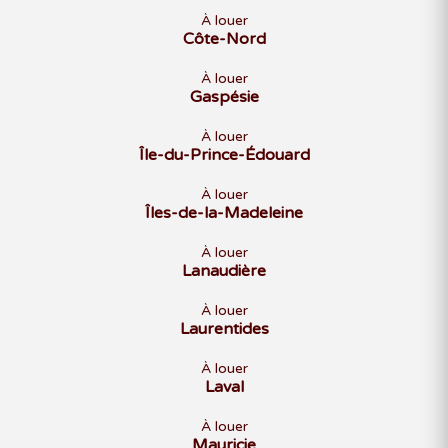
À louer
Côte-Nord
À louer
Gaspésie
À louer
Île-du-Prince-Édouard
À louer
Îles-de-la-Madeleine
À louer
Lanaudière
À louer
Laurentides
À louer
Laval
À louer
Mauricie