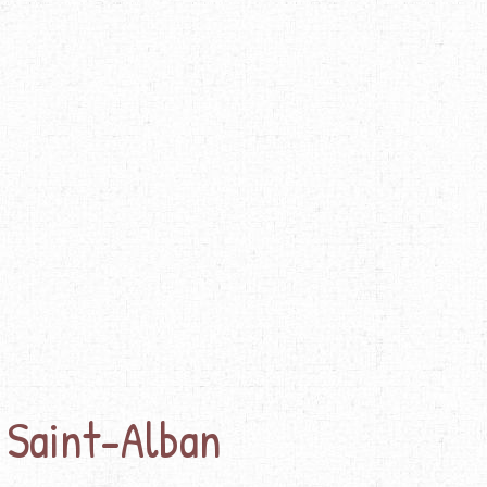
 Saint-Alban