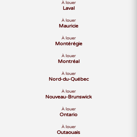
À louer
Laval
À louer
Mauricie
À louer
Montérégie
À louer
Montréal
À louer
Nord-du-Québec
À louer
Nouveau-Brunswick
À louer
Ontario
À louer
Outaouais