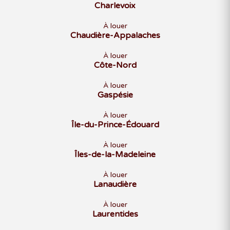
Charlevoix
À louer
Chaudière-Appalaches
À louer
Côte-Nord
À louer
Gaspésie
À louer
Île-du-Prince-Édouard
À louer
Îles-de-la-Madeleine
À louer
Lanaudière
À louer
Laurentides