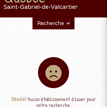
Saint-Gabriel-de-Valcartier
Recherche
Désolé!
Aucun établissement à louer pour
votre recherche.