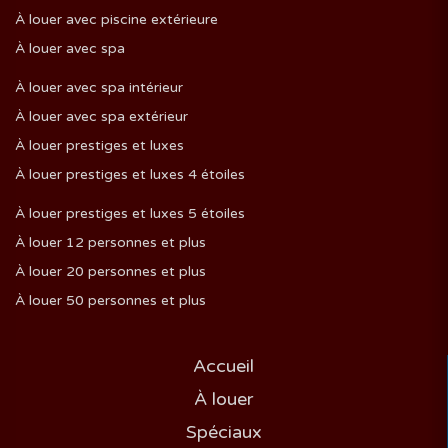
À louer avec piscine extérieure
À louer avec spa
À louer avec spa intérieur
À louer avec spa extérieur
À louer prestiges et luxes
À louer prestiges et luxes 4 étoiles
À louer prestiges et luxes 5 étoiles
À louer 12 personnes et plus
À louer 20 personnes et plus
À louer 50 personnes et plus
Accueil
À louer
Spéciaux