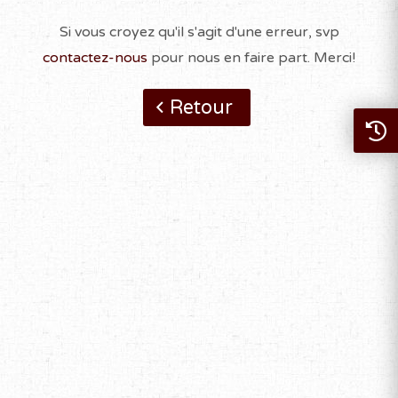
Si vous croyez qu'il s'agit d'une erreur, svp
contactez-nous
pour nous en faire part. Merci!
Retour