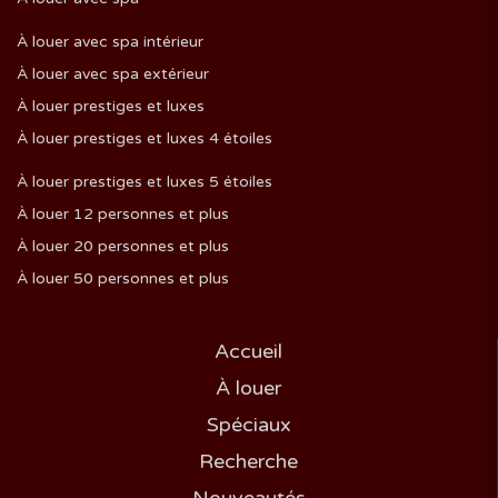
À louer avec spa intérieur
À louer avec spa extérieur
À louer prestiges et luxes
À louer prestiges et luxes 4 étoiles
À louer prestiges et luxes 5 étoiles
À louer 12 personnes et plus
À louer 20 personnes et plus
À louer 50 personnes et plus
Accueil
À louer
Spéciaux
Recherche