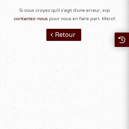
Si vous croyez qu'il s'agit d'une erreur, svp
contactez-nous
pour nous en faire part. Merci!
Retour