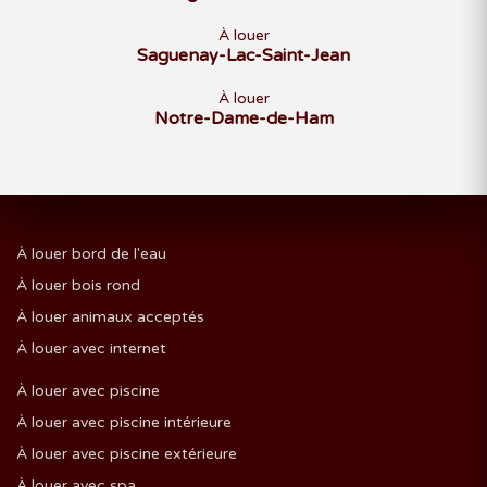
À louer
Saguenay-Lac-Saint-Jean
À louer
Notre-Dame-de-Ham
À louer bord de l'eau
À louer bois rond
À louer animaux acceptés
À louer avec internet
À louer avec piscine
À louer avec piscine intérieure
À louer avec piscine extérieure
À louer avec spa