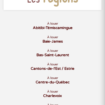
À louer
Abitibi-Témiscamingue
À louer
Baie-James
À louer
Bas-Saint-Laurent
À louer
Cantons-de-l'Est / Estrie
À louer
Centre-du-Québec
À louer
Charlevoix