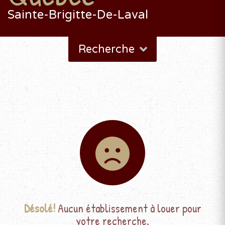
Sainte-Brigitte-De-Laval
Recherche
Désolé!
Aucun établissement à louer pour
votre recherche.