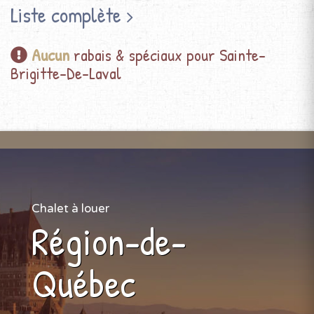
Liste complète
Aucun
rabais & spéciaux pour Sainte-
Brigitte-De-Laval
Chalet à louer
Région-de-
Québec