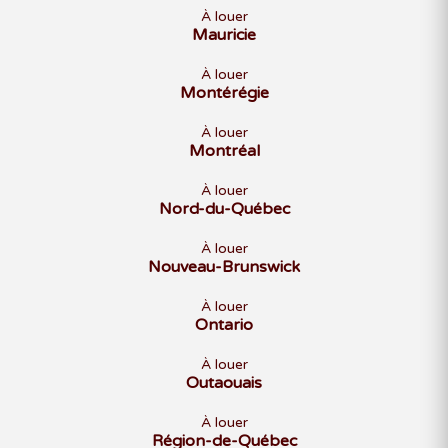
À louer
Mauricie
À louer
Montérégie
À louer
Montréal
À louer
Nord-du-Québec
À louer
Nouveau-Brunswick
À louer
Ontario
À louer
Outaouais
À louer
Région-de-Québec