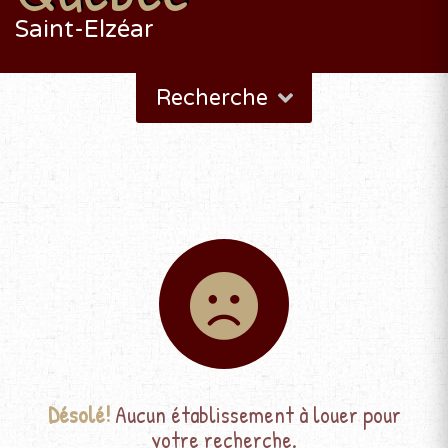
Saint-Elzéar
Recherche
Désolé!
Aucun établissement à louer pour
votre recherche.