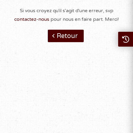
Si vous croyez qu'il s'agit d'une erreur, svp
contactez-nous
pour nous en faire part. Merci!
Retour