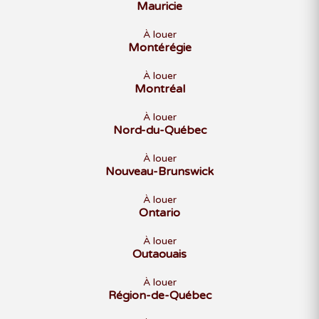
Mauricie
À louer
Montérégie
À louer
Montréal
À louer
Nord-du-Québec
À louer
Nouveau-Brunswick
À louer
Ontario
À louer
Outaouais
À louer
Région-de-Québec