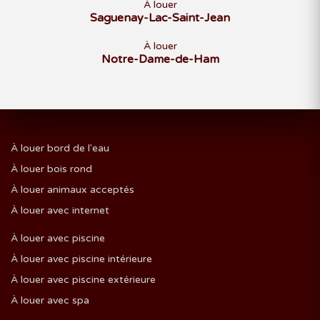
À louer
Saguenay-Lac-Saint-Jean
À louer
Notre-Dame-de-Ham
À louer bord de l'eau
À louer bois rond
À louer animaux acceptés
À louer avec internet
À louer avec piscine
À louer avec piscine intérieure
À louer avec piscine extérieure
À louer avec spa