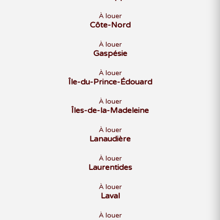
À louer
Côte-Nord
À louer
Gaspésie
À louer
Île-du-Prince-Édouard
À louer
Îles-de-la-Madeleine
À louer
Lanaudière
À louer
Laurentides
À louer
Laval
À louer