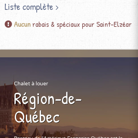
Liste complète
Aucun
rabais & spéciaux pour Saint-Elzéar
Chalet à louer
Région-de-
Québec