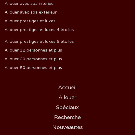
À louer avec spa intérieur
À louer avec spa extérieur
À louer prestiges et luxes
À louer prestiges et luxes 4 étoiles
À louer prestiges et luxes 5 étoiles
À louer 12 personnes et plus
À louer 20 personnes et plus
À louer 50 personnes et plus
Accueil
À louer
Spéciaux
Recherche
Nouveautés