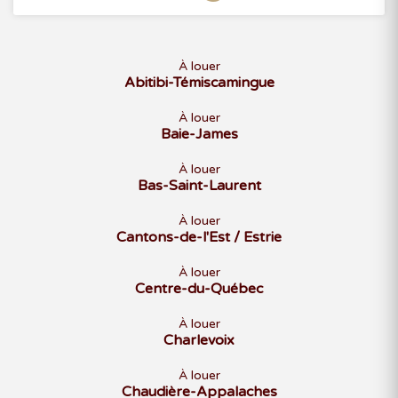
À louer
Abitibi-Témiscamingue
À louer
Baie-James
À louer
Bas-Saint-Laurent
À louer
Cantons-de-l'Est / Estrie
À louer
Centre-du-Québec
À louer
Charlevoix
À louer
Chaudière-Appalaches