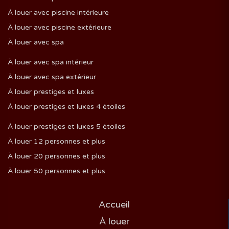
À louer avec piscine intérieure
À louer avec piscine extérieure
À louer avec spa
À louer avec spa intérieur
À louer avec spa extérieur
À louer prestiges et luxes
À louer prestiges et luxes 4 étoiles
À louer prestiges et luxes 5 étoiles
À louer 12 personnes et plus
À louer 20 personnes et plus
À louer 50 personnes et plus
Accueil
À louer