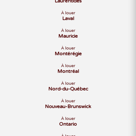
Laurentides
À louer
Laval
À louer
Mauricie
À louer
Montérégie
À louer
Montréal
À louer
Nord-du-Québec
À louer
Nouveau-Brunswick
À louer
Ontario