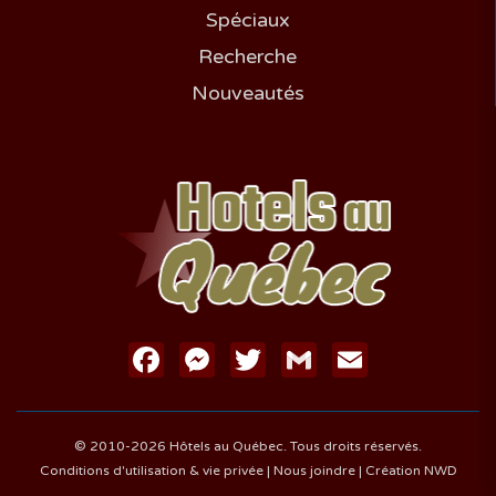
Spéciaux
Recherche
Nouveautés
Facebook
Messenger
Twitter
Gmail
Email
© 2010-2026 Hôtels au Québec. Tous droits réservés.
Conditions d'utilisation & vie privée
|
Nous joindre
|
Création NWD