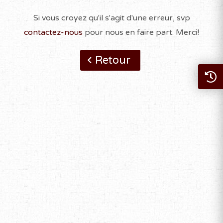
Si vous croyez qu'il s'agit d'une erreur, svp
contactez-nous
pour nous en faire part. Merci!
Retour