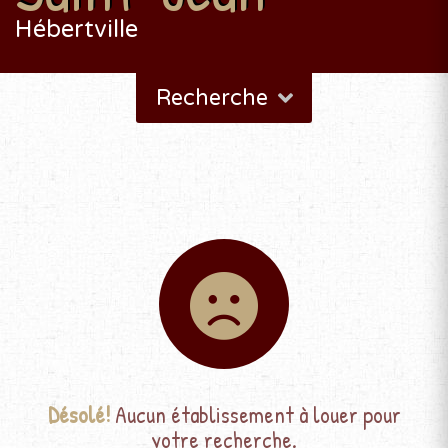
Hébertville
Recherche
Désolé!
Aucun établissement à louer pour
votre recherche.