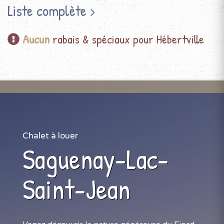
Liste complète
Aucun
rabais & spéciaux pour Hébertville
Chalet à louer
Saguenay-Lac-
Saint-Jean