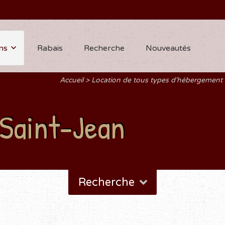
ns
Rabais
Recherche
Nouveautés
Accueil
Location de tous types d'hébergement
Saint-Jean
Recherche