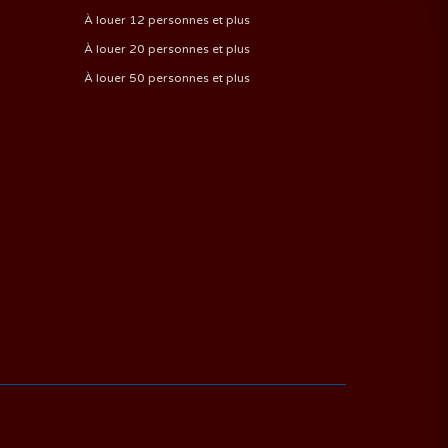
À louer 12 personnes et plus
À louer 20 personnes et plus
À louer 50 personnes et plus