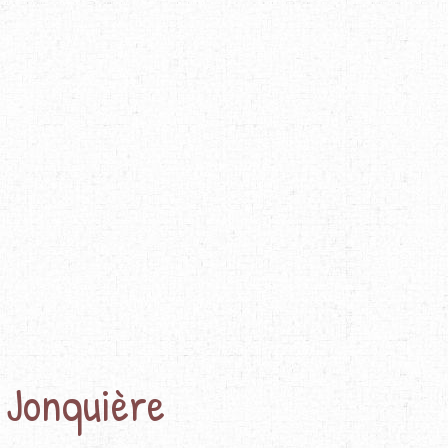
 Jonquière