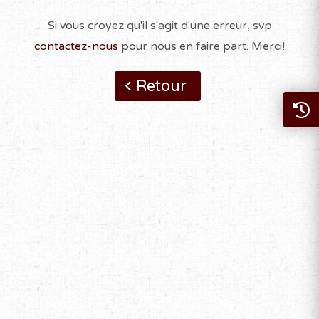
Si vous croyez qu'il s'agit d'une erreur, svp
contactez-nous
pour nous en faire part. Merci!
Retour