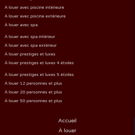
À louer avec piscine intérieure
À louer avec piscine extérieure
À louer avec spa
À louer avec spa intérieur
À louer avec spa extérieur
À louer prestiges et luxes
À louer prestiges et luxes 4 étoiles
À louer prestiges et luxes 5 étoiles
À louer 12 personnes et plus
À louer 20 personnes et plus
À louer 50 personnes et plus
Accueil
À louer