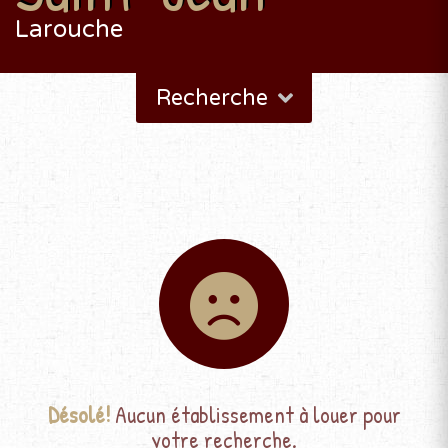
Larouche
Recherche
Désolé!
Aucun établissement à louer pour
votre recherche.