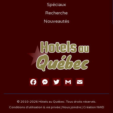
Spéciaux
Recherche
Nouveautés
Facebook
Messenger
Twitter
Gmail
Email
© 2010-2026 Hôtels au Québec. Tous droits réservés.
Conditions d'utilisation & vie privée
|
Nous joindre
|
Création NWD