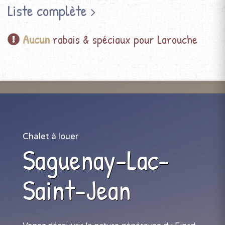
Liste complète
Aucun
rabais & spéciaux pour Larouche
Chalet à louer
Saguenay-Lac-
Saint-Jean