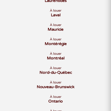
Laurentides
À louer
Laval
À louer
Mauricie
À louer
Montérégie
À louer
Montréal
À louer
Nord-du-Québec
À louer
Nouveau-Brunswick
À louer
Ontario