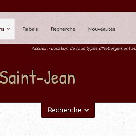
ns
Rabais
Recherche
Nouveautés
Accueil
Location de tous types d'hébergement a
Saint-Jean
Recherche