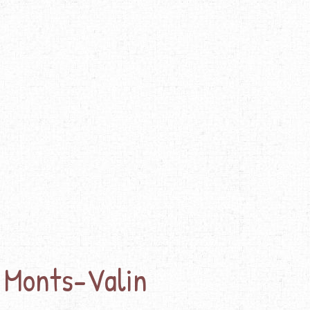
 Monts-Valin