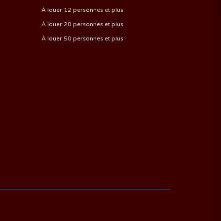
À louer 12 personnes et plus
À louer 20 personnes et plus
À louer 50 personnes et plus