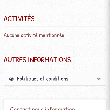
ACTIVITÉS
Aucune activité mentionnée
AUTRES INFORMATIONS
Politiques et conditions
Contact pour information