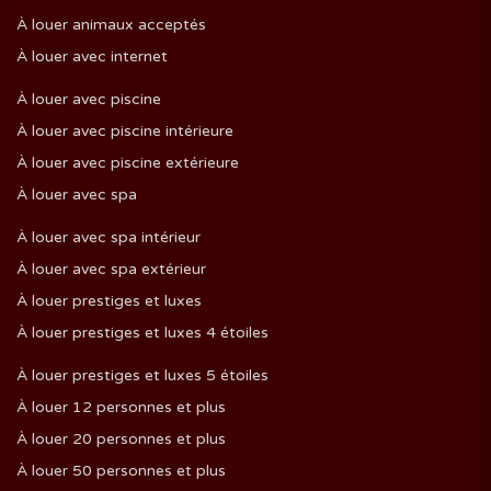
À louer animaux acceptés
À louer avec internet
À louer avec piscine
À louer avec piscine intérieure
À louer avec piscine extérieure
À louer avec spa
À louer avec spa intérieur
À louer avec spa extérieur
À louer prestiges et luxes
À louer prestiges et luxes 4 étoiles
À louer prestiges et luxes 5 étoiles
À louer 12 personnes et plus
À louer 20 personnes et plus
À louer 50 personnes et plus