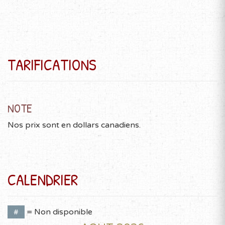
TARIFICATIONS
NOTE
Nos prix sont en dollars canadiens.
CALENDRIER
#
= Non disponible