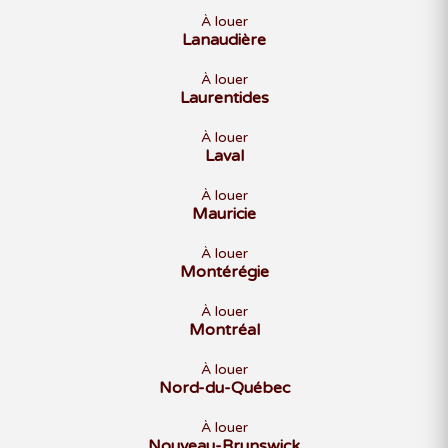
À louer
Lanaudière
À louer
Laurentides
À louer
Laval
À louer
Mauricie
À louer
Montérégie
À louer
Montréal
À louer
Nord-du-Québec
À louer
Nouveau-Brunswick