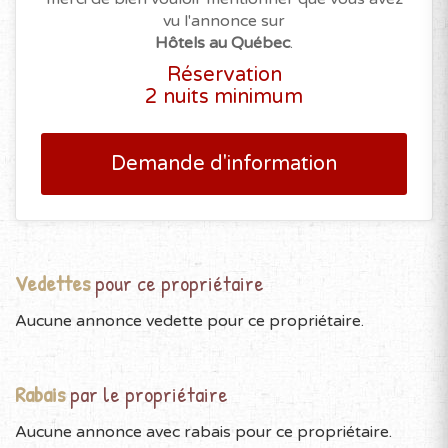
vu l'annonce sur
Hôtels au Québec
.
Réservation
2 nuits minimum
Demande d'information
Vedettes
pour ce propriétaire
Aucune annonce vedette pour ce propriétaire.
Rabais
par le propriétaire
Aucune annonce avec rabais pour ce propriétaire.