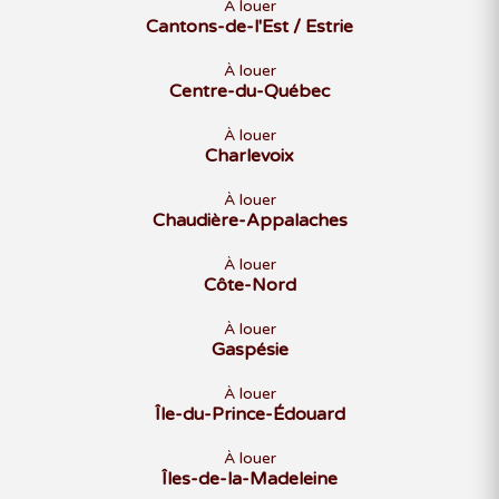
À louer
Cantons-de-l'Est / Estrie
À louer
Centre-du-Québec
À louer
Charlevoix
À louer
Chaudière-Appalaches
À louer
Côte-Nord
À louer
Gaspésie
À louer
Île-du-Prince-Édouard
À louer
Îles-de-la-Madeleine