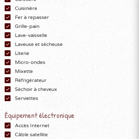
Cuisinière
Fer à repasser
Grille-pain
Lave-vaisselle
Laveuse et sécheuse
Literie
Micro-ondes
Mixette
Réfrigérateur
Séchoir à cheveux
Serviettes
Équipement électronique
Accès Internet
Câble satellite