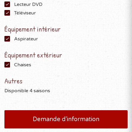
Lecteur DVD
Téléviseur
Équipement intérieur
Aspirateur
Équipement extérieur
Chaises
Autres
Disponible 4 saisons
Demande d'information