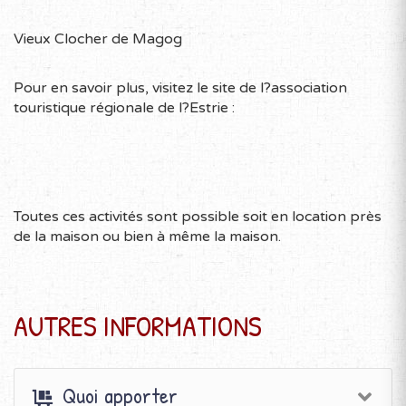
Vieux Clocher de Magog
Pour en savoir plus, visitez le site de l?association
touristique régionale de l?Estrie :
Toutes ces activités sont possible soit en location près
de la maison ou bien à même la maison.
AUTRES INFORMATIONS
Quoi apporter