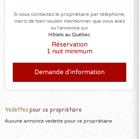
Si vous contactez le propriétaire par téléphone,
merci de bien vouloir mentionner que vous avez
vu l'annonce sur
Hôtels au Québec
.
Réservation
1 nuit minimum
Demande d'information
Vedettes
pour ce propriétaire
Aucune annonce vedette pour ce propriétaire.