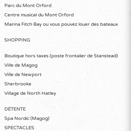
Parc du Mont Orford
Centre musical du Mont Orford
Marina Fitch Bay ou vous pouvez louer des bateaux
SHOPPING
Boutique hors taxes (poste frontalier de Stanstead)
Ville de Magog
Ville de Newport
Sherbrooke
Village de North Hatley
DÉTENTE
Spa Nordic (Magog)
SPECTACLES