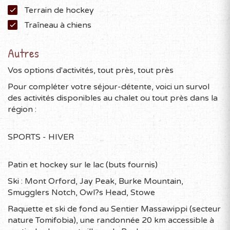
Terrain de hockey
Traîneau à chiens
Autres
Vos options d'activités, tout près, tout près
Pour compléter votre séjour-détente, voici un survol
des activités disponibles au chalet ou tout près dans la
région :
SPORTS - HIVER
Patin et hockey sur le lac (buts fournis)
Ski : Mont Orford, Jay Peak, Burke Mountain,
Smugglers Notch, Owl?s Head, Stowe
Raquette et ski de fond au Sentier Massawippi (secteur
nature Tomifobia), une randonnée 20 km accessible à