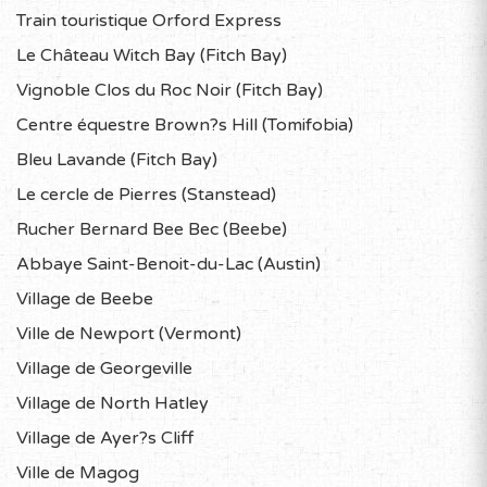
Train touristique Orford Express
Le Château Witch Bay (Fitch Bay)
Vignoble Clos du Roc Noir (Fitch Bay)
Centre équestre Brown?s Hill (Tomifobia)
Bleu Lavande (Fitch Bay)
Le cercle de Pierres (Stanstead)
Rucher Bernard Bee Bec (Beebe)
Abbaye Saint-Benoit-du-Lac (Austin)
Village de Beebe
Ville de Newport (Vermont)
Village de Georgeville
Village de North Hatley
Village de Ayer?s Cliff
Ville de Magog