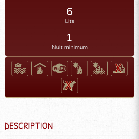
6
Lits
1
Nuit minimum
DESCRIPTION