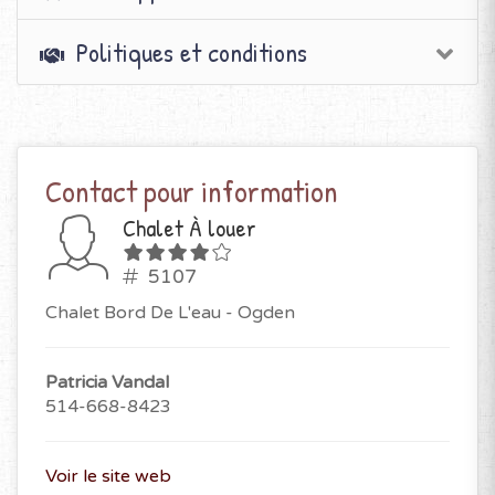
Politiques et conditions
Contact pour information
Chalet À louer
5107
Chalet Bord De L'eau - Ogden
Patricia Vandal
514-668-8423
Voir le site web