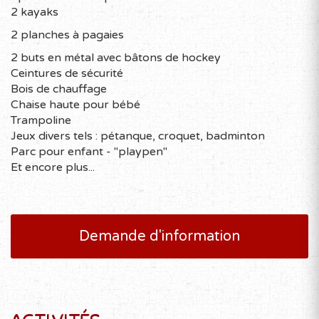
2 kayaks
2 planches à pagaies
2 buts en métal avec bâtons de hockey
Ceintures de sécurité
Bois de chauffage
Chaise haute pour bébé
Trampoline
Jeux divers tels : pétanque, croquet, badminton
Parc pour enfant - "playpen"
Et encore plus...
Demande d'information