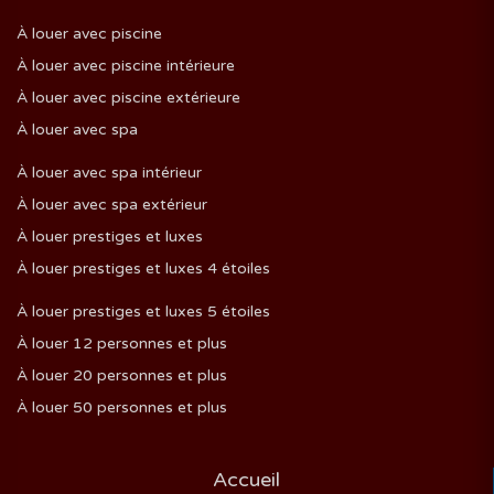
À louer avec piscine
À louer avec piscine intérieure
À louer avec piscine extérieure
À louer avec spa
À louer avec spa intérieur
À louer avec spa extérieur
À louer prestiges et luxes
À louer prestiges et luxes 4 étoiles
À louer prestiges et luxes 5 étoiles
À louer 12 personnes et plus
À louer 20 personnes et plus
À louer 50 personnes et plus
Accueil