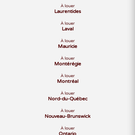
À louer
Laurentides
À louer
Laval
À louer
Mauricie
À louer
Montérégie
À louer
Montréal
À louer
Nord-du-Québec
À louer
Nouveau-Brunswick
À louer
Ontario