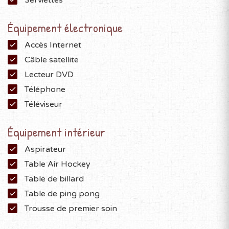
Serviettes
Équipement électronique
Accès Internet
Câble satellite
Lecteur DVD
Téléphone
Téléviseur
Équipement intérieur
Aspirateur
Table Air Hockey
Table de billard
Table de ping pong
Trousse de premier soin