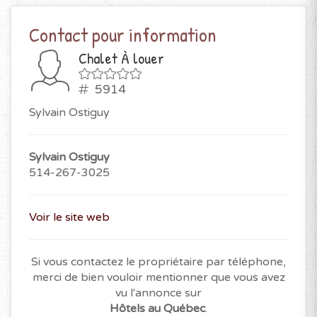
Contact pour information
Chalet À louer
5914
Sylvain Ostiguy
Sylvain Ostiguy
514-267-3025
Voir le site web
Si vous contactez le propriétaire par téléphone,
merci de bien vouloir mentionner que vous avez
vu l'annonce sur
Hôtels au Québec
.