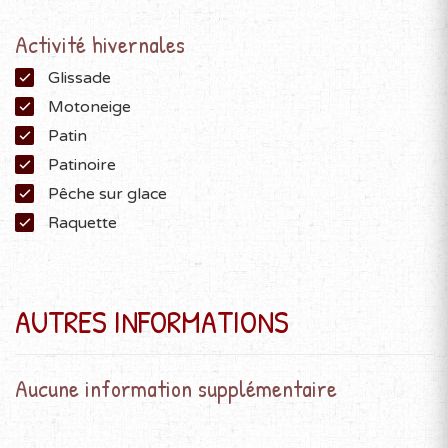
Activité hivernales
Glissade
Motoneige
Patin
Patinoire
Pêche sur glace
Raquette
AUTRES INFORMATIONS
Aucune information supplémentaire