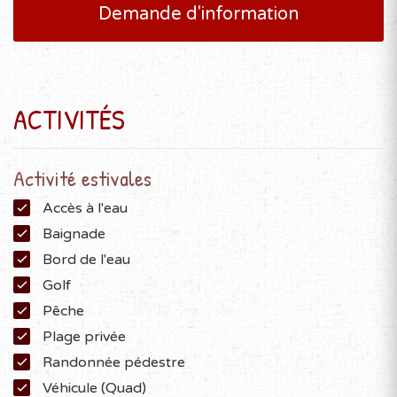
Demande d'information
ACTIVITÉS
Activité estivales
Accès à l'eau
Baignade
Bord de l'eau
Golf
Pêche
Plage privée
Randonnée pédestre
Véhicule (Quad)