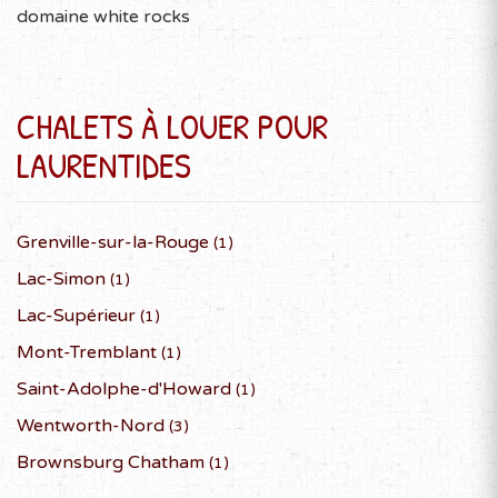
domaine white rocks
CHALETS À LOUER POUR
LAURENTIDES
Grenville-sur-la-Rouge
(1)
Lac-Simon
(1)
Lac-Supérieur
(1)
Mont-Tremblant
(1)
Saint-Adolphe-d'Howard
(1)
Wentworth-Nord
(3)
Brownsburg Chatham
(1)