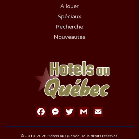
À louer
Spéciaux
Recherche
Nouveautés
Facebook
Messenger
Twitter
Gmail
Email
© 2010-2026 Hôtels au Québec. Tous droits réservés.