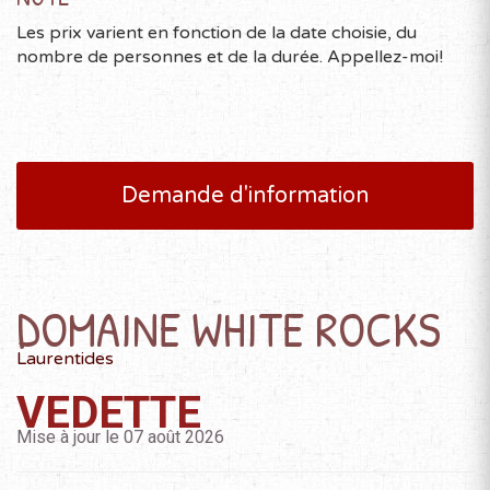
Les prix varient en fonction de la date choisie, du
nombre de personnes et de la durée. Appellez-moi!
Demande d'information
DOMAINE WHITE ROCKS
Laurentides
VEDETTE
Mise à jour le 07 août 2026