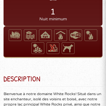
1
Nuit minimum
DESCRIPTION
Bienvenue à notre domaine White Rocks! Situé dans un
site enchanteur, isolé des voisins et boisé, avec notre
propre lac principal White Rocks privé, ainsi que notre