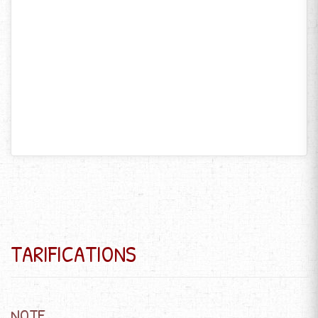
TARIFICATIONS
NOTE