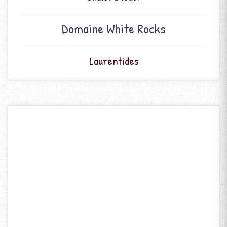
Domaine White Rocks
Laurentides