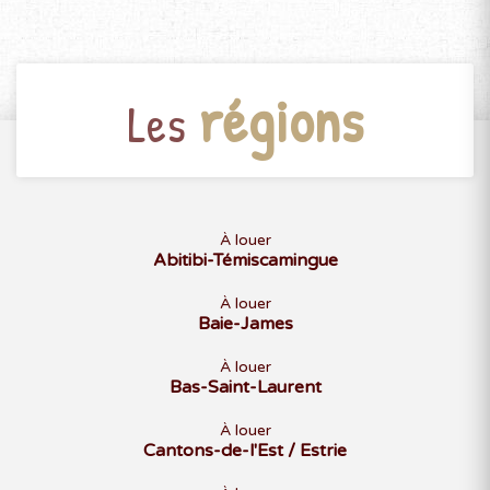
régions
Les
À louer
Abitibi-Témiscamingue
À louer
Baie-James
À louer
Bas-Saint-Laurent
À louer
Cantons-de-l'Est / Estrie