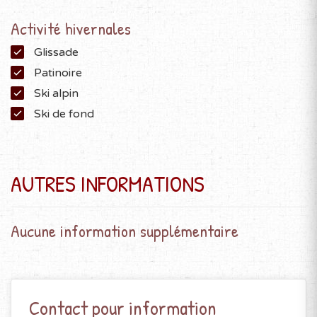
Activité hivernales
Glissade
Patinoire
Ski alpin
Ski de fond
AUTRES INFORMATIONS
Aucune information supplémentaire
Contact pour information