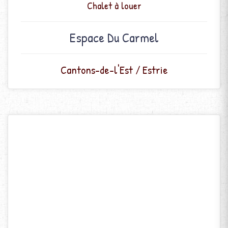
Chalet à louer
Espace Du Carmel
Cantons-de-l'Est / Estrie