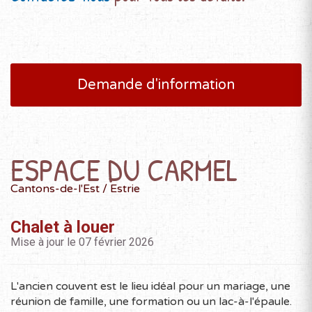
Demande d'information
ESPACE DU CARMEL
Cantons-de-l'Est / Estrie
Chalet à louer
Mise à jour le 07 février 2026
L'ancien couvent est le lieu idéal pour un mariage, une
réunion de famille, une formation ou un lac-à-l'épaule.