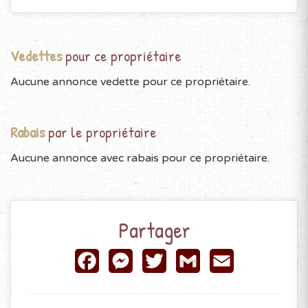
Vedettes
pour ce propriétaire
Aucune annonce vedette pour ce propriétaire.
Rabais
par le propriétaire
Aucune annonce avec rabais pour ce propriétaire.
Partager
Facebook
Messenger
Twitter
Gmail
Email