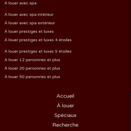
À louer avec spa
À louer avec spa intérieur
À louer avec spa extérieur
À louer prestiges et luxes
À louer prestiges et luxes 4 étoiles
À louer prestiges et luxes 5 étoiles
À louer 12 personnes et plus
À louer 20 personnes et plus
À louer 50 personnes et plus
Accueil
À louer
Spéciaux
Recherche