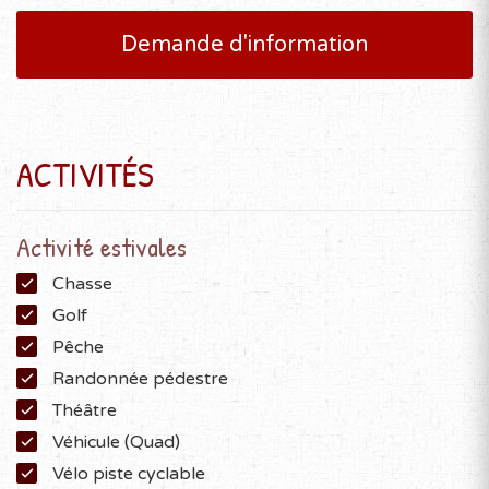
Demande d'information
ACTIVITÉS
Activité estivales
Chasse
Golf
Pêche
Randonnée pédestre
Théâtre
Véhicule (Quad)
Vélo piste cyclable