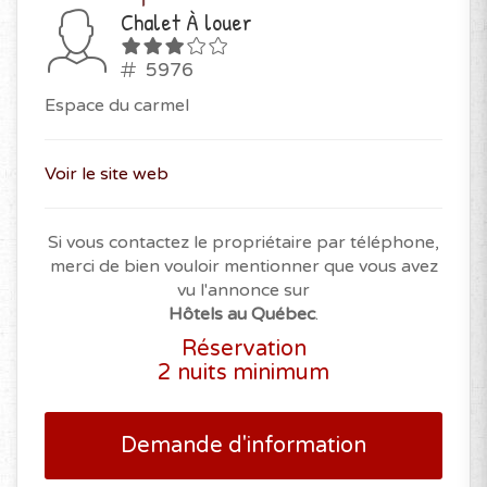
Chalet À louer
5976
Espace du carmel
Voir le site web
Si vous contactez le propriétaire par téléphone,
merci de bien vouloir mentionner que vous avez
vu l'annonce sur
Hôtels au Québec
.
Réservation
2 nuits minimum
Demande d'information