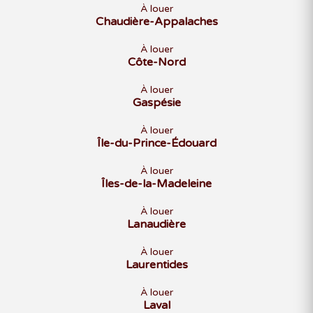
À louer
Chaudière-Appalaches
À louer
Côte-Nord
À louer
Gaspésie
À louer
Île-du-Prince-Édouard
À louer
Îles-de-la-Madeleine
À louer
Lanaudière
À louer
Laurentides
À louer
Laval