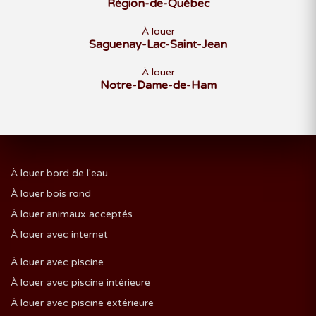
Région-de-Québec
À louer
Saguenay-Lac-Saint-Jean
À louer
Notre-Dame-de-Ham
À louer bord de l'eau
À louer bois rond
À louer animaux acceptés
À louer avec internet
À louer avec piscine
À louer avec piscine intérieure
À louer avec piscine extérieure