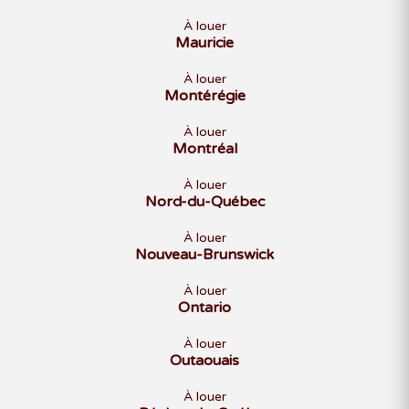
À louer
Mauricie
À louer
Montérégie
À louer
Montréal
À louer
Nord-du-Québec
À louer
Nouveau-Brunswick
À louer
Ontario
À louer
Outaouais
À louer