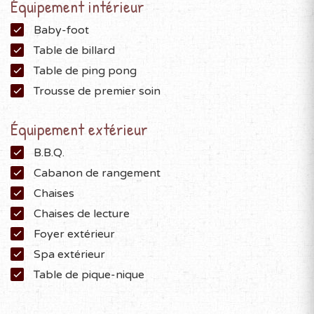
Équipement intérieur
Baby-foot
Table de billard
Table de ping pong
Trousse de premier soin
Équipement extérieur
B.B.Q.
Cabanon de rangement
Chaises
Chaises de lecture
Foyer extérieur
Spa extérieur
Table de pique-nique