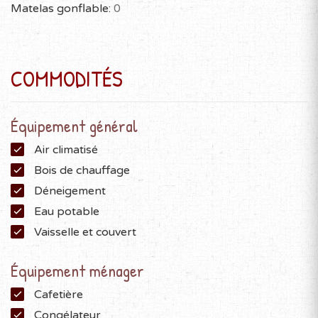
Matelas gonflable:
0
COMMODITÉS
Équipement général
Air climatisé
Bois de chauffage
Déneigement
Eau potable
Vaisselle et couvert
Équipement ménager
Cafetière
Congélateur