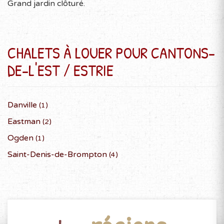
Grand jardin clôturé.
CHALETS À LOUER POUR CANTONS-
DE-L'EST / ESTRIE
Danville
(1)
Eastman
(2)
Ogden
(1)
Saint-Denis-de-Brompton
(4)