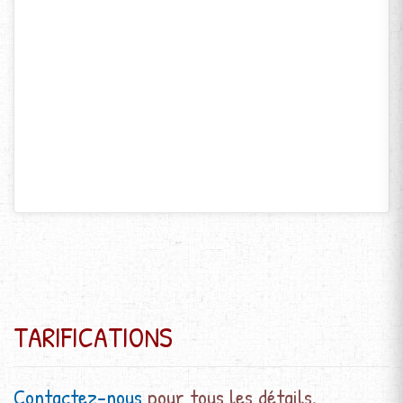
TARIFICATIONS
Contactez-nous
pour tous les détails.