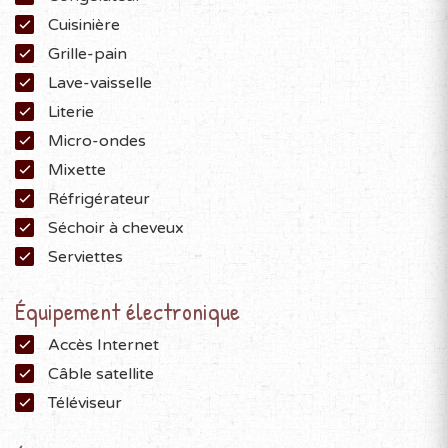
Cuisinière
Grille-pain
Lave-vaisselle
Literie
Micro-ondes
Mixette
Réfrigérateur
Séchoir à cheveux
Serviettes
Équipement électronique
Accès Internet
Câble satellite
Téléviseur