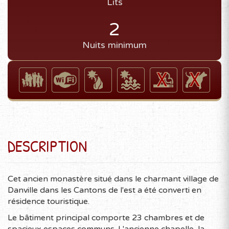
Lits
2
Nuits minimum
DESCRIPTION
Cet ancien monastère situé dans le charmant village de
Danville dans les Cantons de l'est a été converti en
résidence touristique.
Le bâtiment principal comporte 23 chambres et de