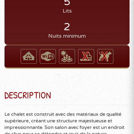
5
Lits
2
Nuits minimum
DESCRIPTION
Le chalet est construit avec des matériaux de qualité
supérieure, créant une structure majestueuse et
impressionnante. Son salon avec foyer est un endroit