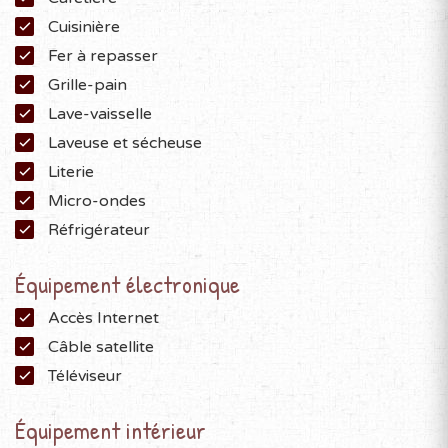
Cuisinière
Fer à repasser
Grille-pain
Lave-vaisselle
Laveuse et sécheuse
Literie
Micro-ondes
Réfrigérateur
Équipement électronique
Accès Internet
Câble satellite
Téléviseur
Équipement intérieur