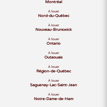
Montréal
À louer
Nord-du-Québec
À louer
Nouveau-Brunswick
À louer
Ontario
À louer
Outaouais
À louer
Région-de-Québec
À louer
Saguenay-Lac-Saint-Jean
À louer
Notre-Dame-de-Ham