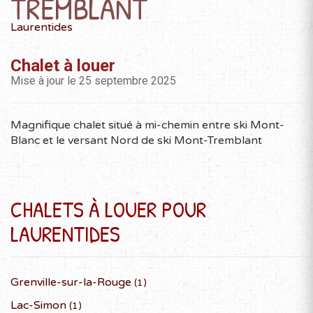
TREMBLANT
Laurentides
Chalet à louer
Mise à jour le 25 septembre 2025
Magnifique chalet situé à mi-chemin entre ski Mont-
Blanc et le versant Nord de ski Mont-Tremblant
CHALETS À LOUER POUR
LAURENTIDES
Grenville-sur-la-Rouge
(1)
Lac-Simon
(1)