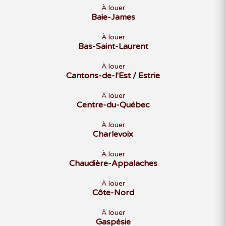
À louer
Baie-James
À louer
Bas-Saint-Laurent
À louer
Cantons-de-l'Est / Estrie
À louer
Centre-du-Québec
À louer
Charlevoix
À louer
Chaudière-Appalaches
À louer
Côte-Nord
À louer
Gaspésie