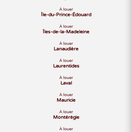
À louer
Île-du-Prince-Édouard
À louer
Îles-de-la-Madeleine
À louer
Lanaudière
À louer
Laurentides
À louer
Laval
À louer
Mauricie
À louer
Montérégie
À louer