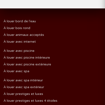
À louer bord de l'eau
À louer bois rond
À louer animaux acceptés
À louer avec internet
À louer avec piscine
À louer avec piscine intérieure
À louer avec piscine extérieure
À louer avec spa
À louer avec spa intérieur
À louer avec spa extérieur
À louer prestiges et luxes
À louer prestiges et luxes 4 étoiles