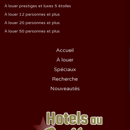
À louer prestiges et luxes 5 étoiles
À louer 12 personnes et plus
À louer 20 personnes et plus
À louer 50 personnes et plus
Accueil
À louer
Spéciaux
Recherche
Nouveautés