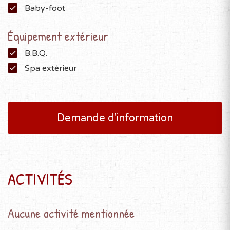
Baby-foot
Équipement extérieur
B.B.Q.
Spa extérieur
Demande d'information
ACTIVITÉS
Aucune activité mentionnée