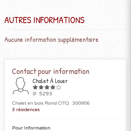
AUTRES INFORMATIONS
Aucune information supplémentaire
Contact pour information
Chalet À louer
5293
Chalet en bois Rond CITQ : 300956
3 résidences
Pour Information