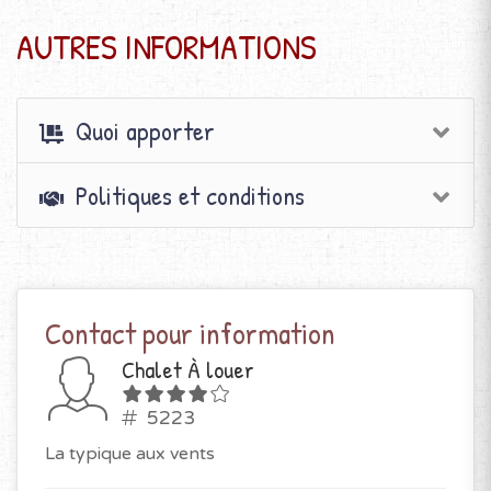
AUTRES INFORMATIONS
Quoi apporter
Politiques et conditions
Contact pour information
Chalet À louer
5223
La typique aux vents