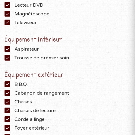
Lecteur DVD
Magnétoscope
Téléviseur
Équipement intérieur
Aspirateur
Trousse de premier soin
Équipement extérieur
B.B.Q.
Cabanon de rangement
Chaises
Chaises de lecture
Corde à linge
Foyer extérieur