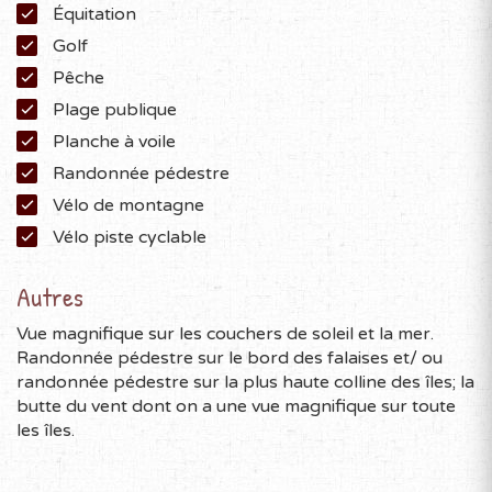
Équitation
Golf
Pêche
Plage publique
Planche à voile
Randonnée pédestre
Vélo de montagne
Vélo piste cyclable
Autres
Vue magnifique sur les couchers de soleil et la mer.
Randonnée pédestre sur le bord des falaises et/ ou
randonnée pédestre sur la plus haute colline des îles; la
butte du vent dont on a une vue magnifique sur toute
les îles.