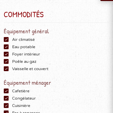
COMMODITÉS
Équipement général
Air climatisé
Eau potable
Foyer intérieur
Poêle au gaz
Vaisselle et couvert
Équipement ménager
Cafetière
Congélateur
Cuisinière