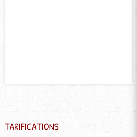
TARIFICATIONS