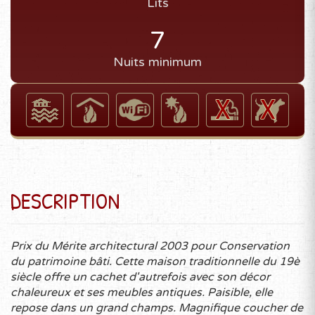
Lits
7
Nuits minimum
DESCRIPTION
Prix du Mérite architectural 2003 pour Conservation
du patrimoine bâti. Cette maison traditionnelle du 19è
siècle offre un cachet d'autrefois avec son décor
chaleureux et ses meubles antiques. Paisible, elle
repose dans un grand champs. Magnifique coucher de