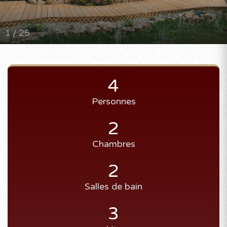
1 / 25
4
Personnes
2
Chambres
2
Salles de bain
3