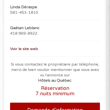
Linda Déraspe
581-453-1810
Gaétan Leblanc
418 969-8922
Voir le site web
Si vous contactez le propriétaire par téléphone,
merci de bien vouloir mentionner que vous avez
vu l'annonce sur
Hôtels au Québec
.
Réservation
7 nuits minimum