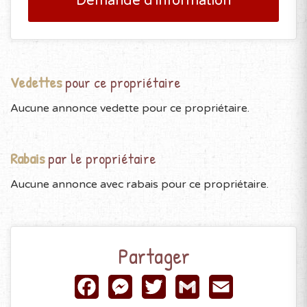
Demande d'information
Vedettes
pour ce propriétaire
Aucune annonce vedette pour ce propriétaire.
Rabais
par le propriétaire
Aucune annonce avec rabais pour ce propriétaire.
Partager
Facebook
Messenger
Twitter
Gmail
Email