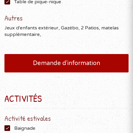
Table de pique-nique
Autres
Jeux d'enfants extérieur, Gazébo, 2 Patios, matelas
supplémentaire,
Demande d'information
ACTIVITÉS
Activité estivales
Baignade