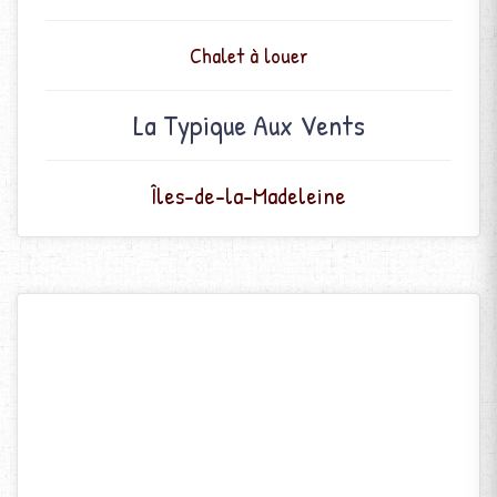
Chalet à louer
La Typique Aux Vents
Îles-de-la-Madeleine