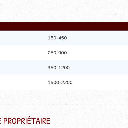
150-450
250-900
350-1200
1500-2200
 PROPRIÉTAIRE