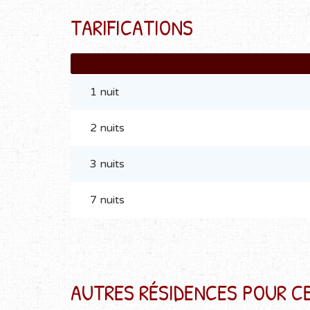
TARIFICATIONS
1 nuit
2 nuits
3 nuits
7 nuits
AUTRES RÉSIDENCES POUR CE