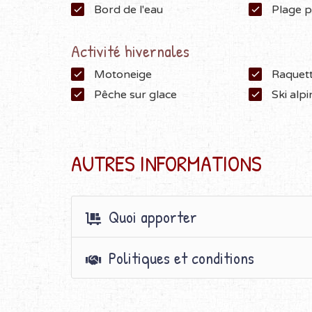
Bord de l'eau
Plage p
Activité hivernales
Motoneige
Raquet
Pêche sur glace
Ski alpi
AUTRES INFORMATIONS
Quoi apporter
Politiques et conditions