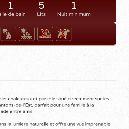
1
5
1
alle de bain
Lits
Nuit minimum
let chaleureux et paisible situé directement sur les
tons-de-l'Est, parfait pour une famille à la
ade entre amis.
ns la lumière naturelle et offre une vue imprenable