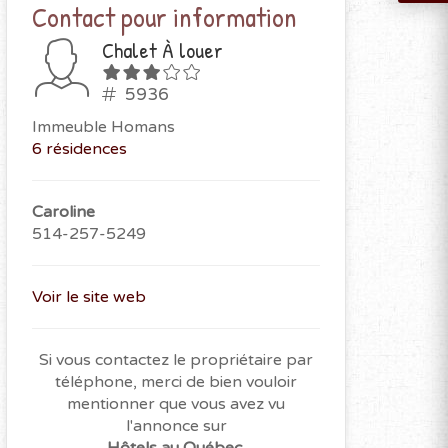
Contact pour information
Chalet À louer
5936
Immeuble Homans
6 résidences
Caroline
514-257-5249
Voir le site web
Si vous contactez le propriétaire par
téléphone, merci de bien vouloir
mentionner que vous avez vu
l'annonce sur