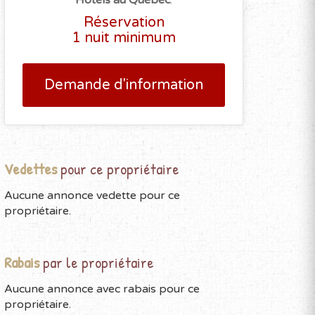
Hôtels au Québec
.
Réservation
1 nuit minimum
Demande d'information
Vedettes
pour ce propriétaire
Aucune annonce vedette pour ce
propriétaire.
Rabais
par le propriétaire
Aucune annonce avec rabais pour ce
propriétaire.