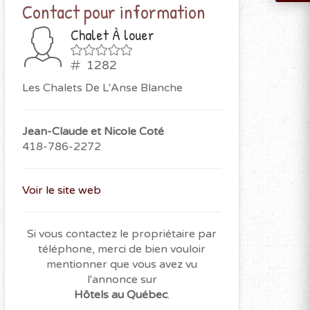
Contact pour information
Chalet À louer
1282
Les Chalets De L'Anse Blanche
Jean-Claude et Nicole Coté
418-786-2272
Voir le site web
Si vous contactez le propriétaire par
téléphone, merci de bien vouloir
mentionner que vous avez vu
l'annonce sur
Hôtels au Québec
.