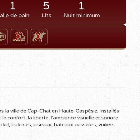
1
5
1
alle de bain
Lits
Nuit minimum
ns la ville de Cap-Chat en Haute-Gaspésie. Installés
 le confort, la liberté, l'ambiance visuelle et sonore
eil, baleines, oiseaux, bateaux passeurs, voiliers