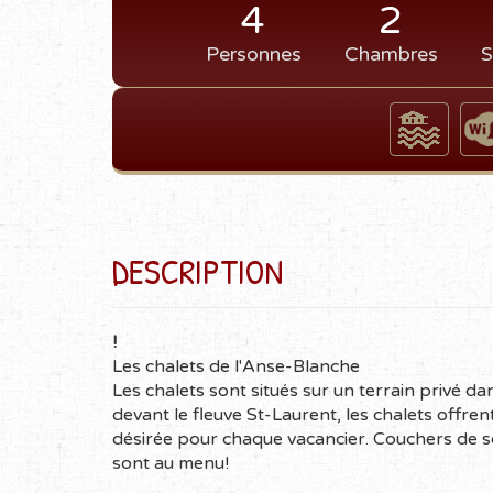
4
2
Personnes
Chambres
S
DESCRIPTION
!
Les chalets de l'Anse-Blanche
Les chalets sont situés sur un terrain privé da
devant le fleuve St-Laurent, les chalets offrent
désirée pour chaque vacancier. Couchers de sol
sont au menu!