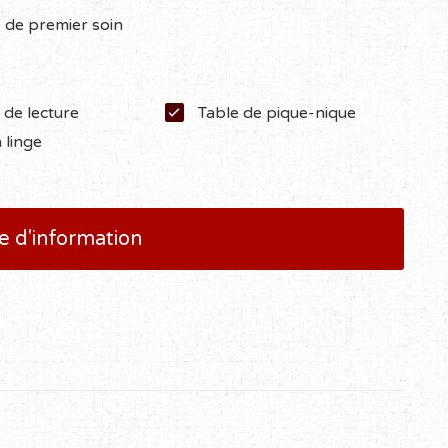
 de premier soin
 de lecture
Table de pique-nique
 linge
 d'information