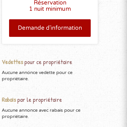
Réservation
1 nuit minimum
Demande d'information
Vedettes
pour ce propriétaire
Aucune annonce vedette pour ce
propriétaire.
Rabais
par le propriétaire
Aucune annonce avec rabais pour ce
propriétaire.