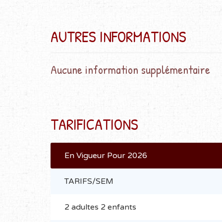
AUTRES INFORMATIONS
Aucune information supplémentaire
TARIFICATIONS
En Vigueur Pour 2026
TARIFS/SEM
2 adultes 2 enfants