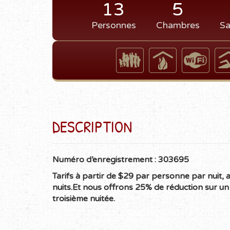
13
5
Personnes
Chambres
Sa
DESCRIPTION
Numéro d’enregistrement : 303695
Tarifs à partir de $29 par personne par nuit,
nuits.
Et nous offrons 25% de réduction sur un 
troisième nuitée.