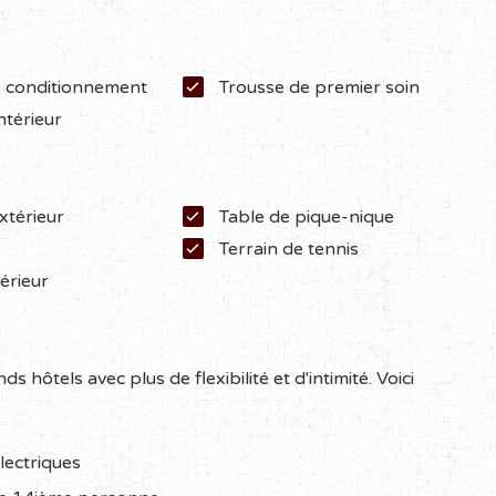
e conditionnement
Trousse de premier soin
ntérieur
xtérieur
Table de pique-nique
Terrain de tennis
érieur
s hôtels avec plus de flexibilité et d'intimité. Voici
lectriques