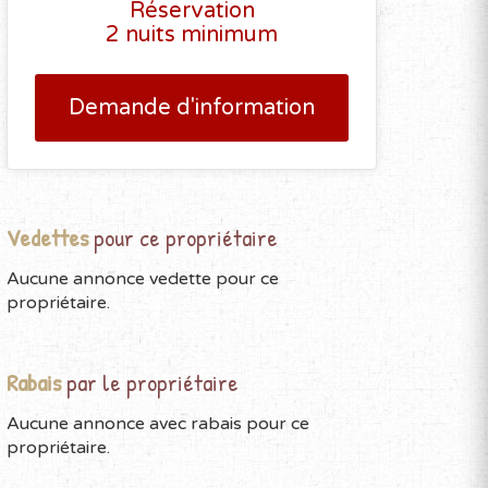
Réservation
2 nuits minimum
Demande d'information
Vedettes
pour ce propriétaire
Aucune annonce vedette pour ce
propriétaire.
Rabais
par le propriétaire
Aucune annonce avec rabais pour ce
propriétaire.