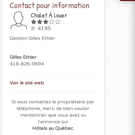
Contact pour information
Chalet À louer
4195
Gestion Gilles Ethier
Gilles Ethier
418-826-0694
Voir le site web
Si vous contactez le propriétaire par
téléphone, merci de bien vouloir
mentionner que vous avez vu
l'annonce sur
Hôtels au Québec
.