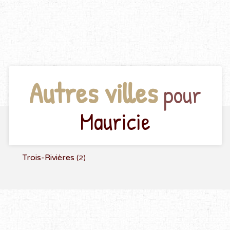
Autres villes
pour
Mauricie
Trois-Rivières
(2)