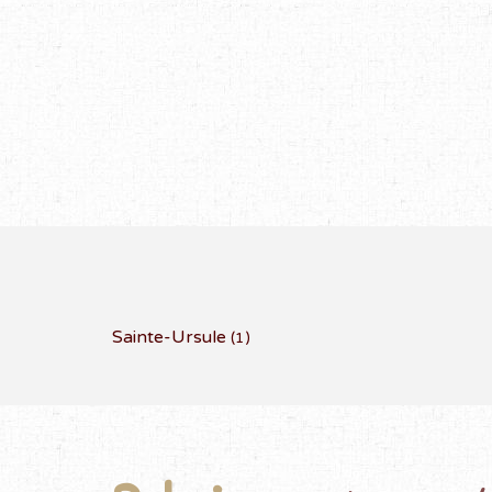
Sainte-Ursule
(1)