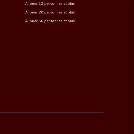
À louer 12 personnes et plus
À louer 20 personnes et plus
À louer 50 personnes et plus