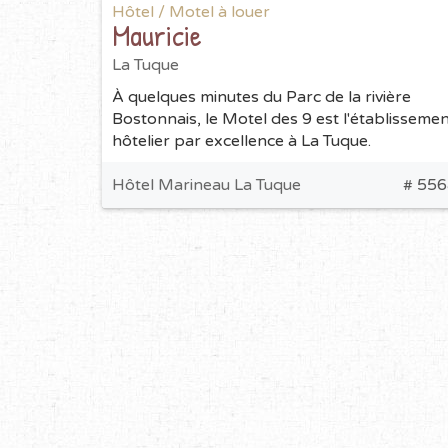
Hôtel / Motel à louer
Mauricie
La Tuque
À quelques minutes du Parc de la rivière
Bostonnais, le Motel des 9 est l'établisseme
hôtelier par excellence à La Tuque.
Hôtel Marineau La Tuque
# 556