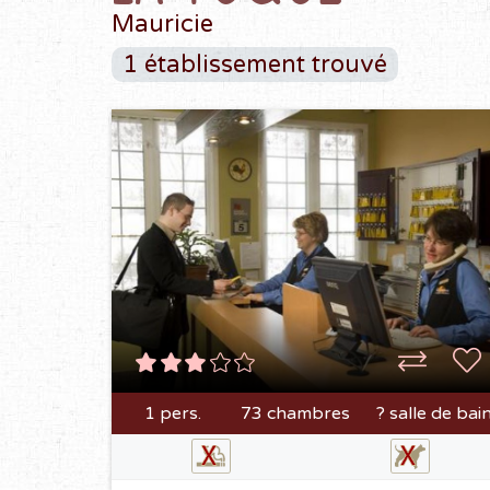
Mauricie
1 établissement trouvé
1 pers.
73 chambres
? salle de bai