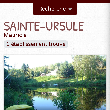
Recherche
SAINTE-URSULE
Mauricie
1 établissement trouvé