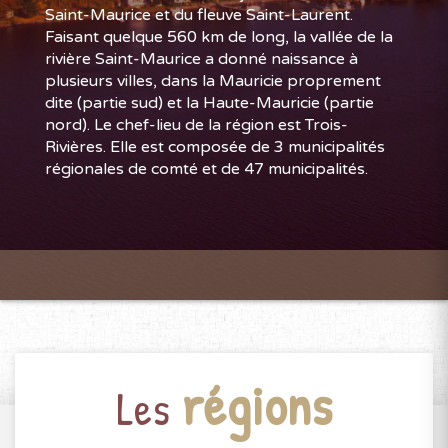
Saint-Maurice et du fleuve Saint-Laurent.
Faisant quelque 560 km de long, la vallée de la
rivière Saint-Maurice a donné naissance à
plusieurs villes, dans la Mauricie proprement
dite (partie sud) et la Haute-Mauricie (partie
nord). Le chef-lieu de la région est Trois-
Rivières. Elle est composée de 3 municipalités
régionales de comté et de 47 municipalités.
régions
Les