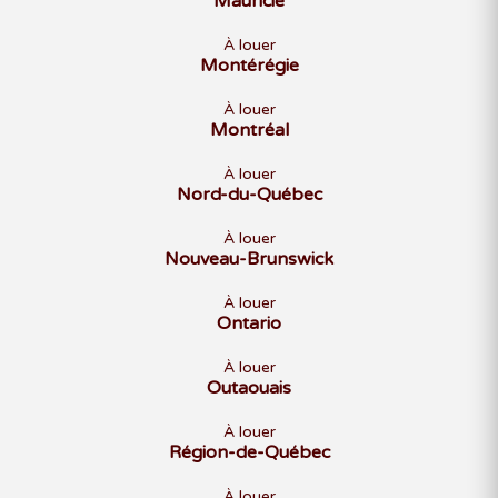
Mauricie
À louer
Montérégie
À louer
Montréal
À louer
Nord-du-Québec
À louer
Nouveau-Brunswick
À louer
Ontario
À louer
Outaouais
À louer
Région-de-Québec
À louer