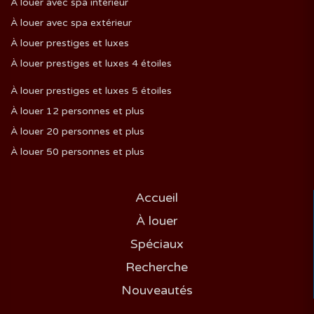
À louer avec spa intérieur
À louer avec spa extérieur
À louer prestiges et luxes
À louer prestiges et luxes 4 étoiles
À louer prestiges et luxes 5 étoiles
À louer 12 personnes et plus
À louer 20 personnes et plus
À louer 50 personnes et plus
Accueil
À louer
Spéciaux
Recherche
Nouveautés