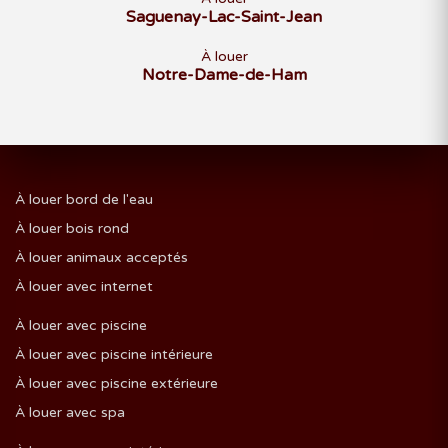
Saguenay-Lac-Saint-Jean
À louer
Notre-Dame-de-Ham
À louer bord de l'eau
À louer bois rond
À louer animaux acceptés
À louer avec internet
À louer avec piscine
À louer avec piscine intérieure
À louer avec piscine extérieure
À louer avec spa