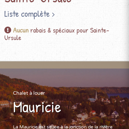
Liste complète
Aucun
rabais & spéciaux pour Sainte-
Ursule
Chalet à louer
Mauricie
La Mauricie est située à la jonction de la rivière