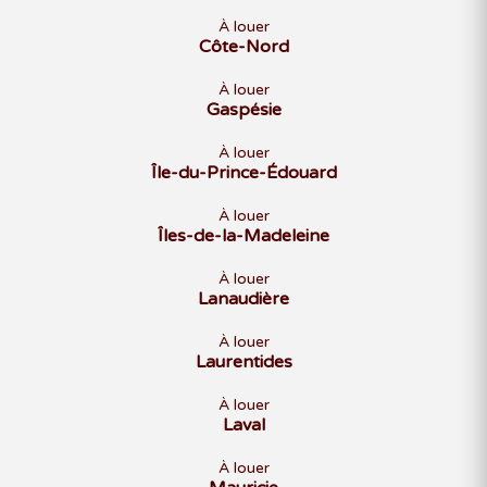
À louer
Côte-Nord
À louer
Gaspésie
À louer
Île-du-Prince-Édouard
À louer
Îles-de-la-Madeleine
À louer
Lanaudière
À louer
Laurentides
À louer
Laval
À louer