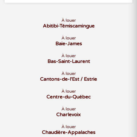
À louer
Abitibi-Témiscamingue
À louer
Baie-James
À louer
Bas-Saint-Laurent
À louer
Cantons-de-l'Est / Estrie
À louer
Centre-du-Québec
À louer
Charlevoix
À louer
Chaudière-Appalaches