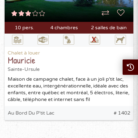
10 pers.
4 chambres
2 salles de bain
Chalet à louer
Mauricie
Sainte-Ursule
Maison de campagne chalet, face à un joli p'tit lac,
excellente eau, intergénérationnelle, idéale avec des
enfants, entre québec et montréal, 5 électros, literie,
câble, téléphone et internet sans fil
Au Bord Du P'tit Lac
# 1402