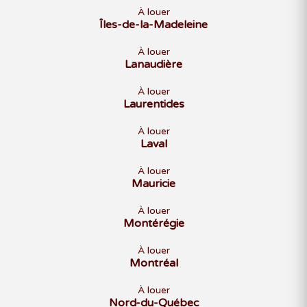
À louer
Îles-de-la-Madeleine
À louer
Lanaudière
À louer
Laurentides
À louer
Laval
À louer
Mauricie
À louer
Montérégie
À louer
Montréal
À louer
Nord-du-Québec