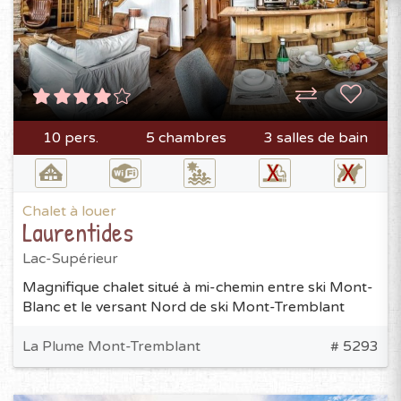
10 pers.
5 chambres
3 salles de bain
Chalet à louer
Laurentides
Lac-Supérieur
Magnifique chalet situé à mi-chemin entre ski Mont-
Blanc et le versant Nord de ski Mont-Tremblant
La Plume Mont-Tremblant
# 5293