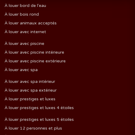
À louer bord de l'eau
À louer bois rond
À louer animaux acceptés
À louer avec internet
À louer avec piscine
À louer avec piscine intérieure
À louer avec piscine extérieure
À louer avec spa
À louer avec spa intérieur
À louer avec spa extérieur
À louer prestiges et luxes
À louer prestiges et luxes 4 étoiles
À louer prestiges et luxes 5 étoiles
À louer 12 personnes et plus