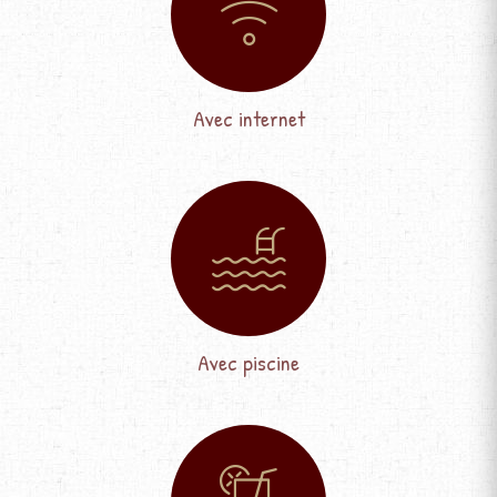
Avec internet
Avec piscine