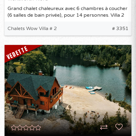
Grand chalet chaleureux avec 6 chambres à coucher
(6 salles de bain privée), pour 14 personnes. Villa 2
Chalets Wow Villa # 2
# 3351
VEDETTE