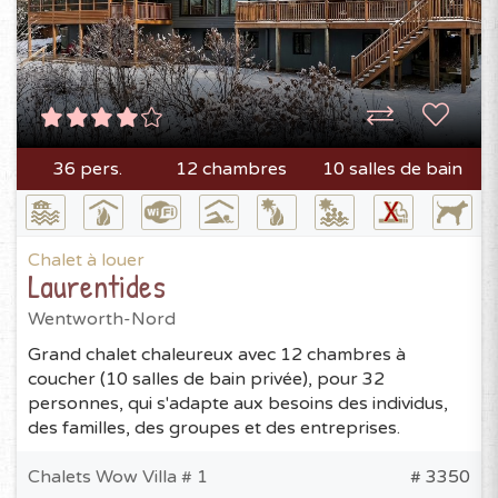
36 pers.
12 chambres
10 salles de bain
Chalet à louer
Laurentides
Wentworth-Nord
Grand chalet chaleureux avec 12 chambres à
coucher (10 salles de bain privée), pour 32
personnes, qui s'adapte aux besoins des individus,
des familles, des groupes et des entreprises.
Chalets Wow Villa # 1
# 3350