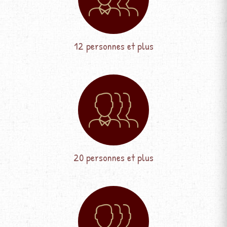
12 personnes et plus
20 personnes et plus