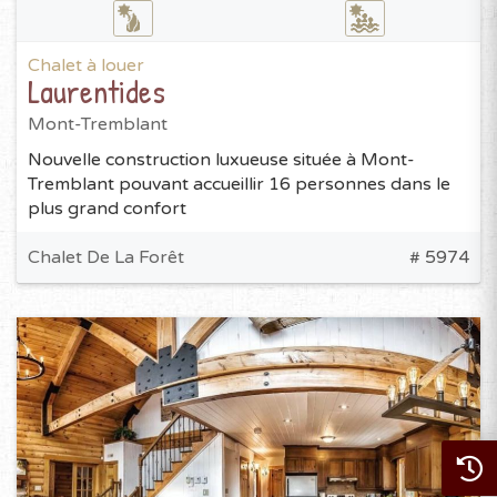
Chalet à louer
Laurentides
Mont-Tremblant
Nouvelle construction luxueuse située à Mont-
Tremblant pouvant accueillir 16 personnes dans le
plus grand confort
Chalet De La Forêt
# 5974