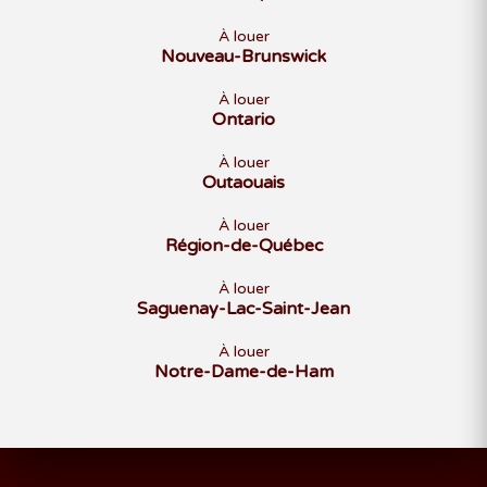
À louer
Nouveau-Brunswick
À louer
Ontario
À louer
Outaouais
À louer
Région-de-Québec
À louer
Saguenay-Lac-Saint-Jean
À louer
Notre-Dame-de-Ham