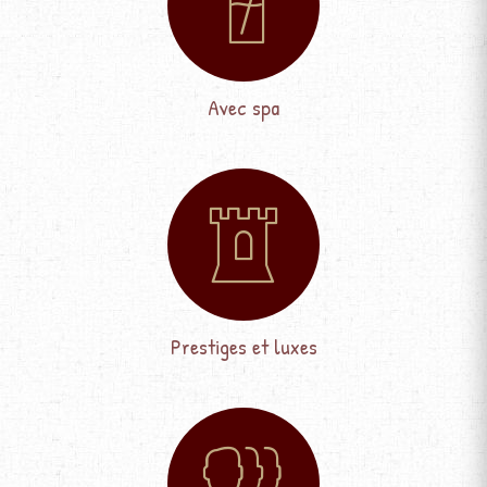
Avec spa
Prestiges et luxes