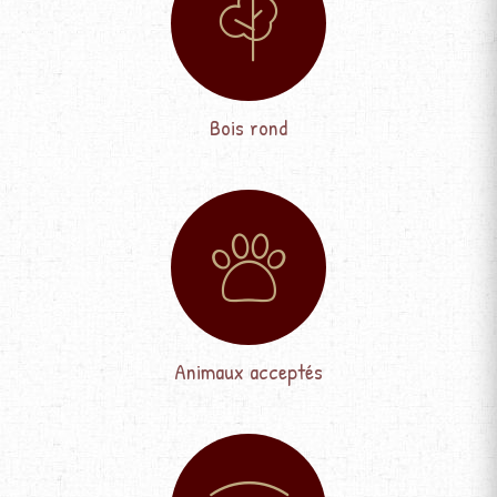
Bois rond
Animaux acceptés