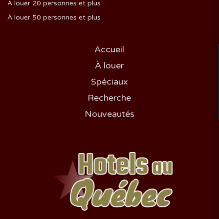
À louer 20 personnes et plus
À louer 50 personnes et plus
Accueil
À louer
Spéciaux
Recherche
Nouveautés