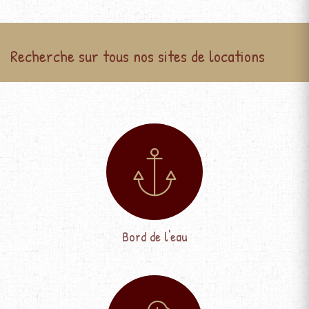
Recherche sur tous nos sites de locations
Bord de l'eau