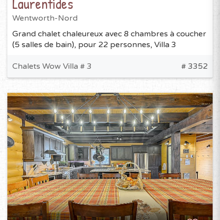
Laurentides
Wentworth-Nord
Grand chalet chaleureux avec 8 chambres à coucher
(5 salles de bain), pour 22 personnes, Villa 3
Chalets Wow Villa # 3
# 3352