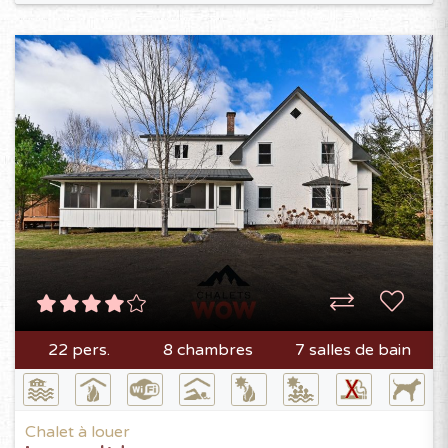
22 pers.
8 chambres
7 salles de bain
Chalet à louer