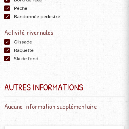
Bord de l'eau
Pêche
Randonnée pédestre
Activité hivernales
Glissade
Raquette
Ski de fond
AUTRES INFORMATIONS
Aucune information supplémentaire