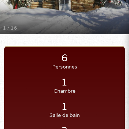
1 / 16
6
Personnes
1
Chambre
1
Salle de bain