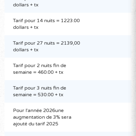
dollars + tx
Tarif pour 14 nuits = 1223.00
dollars + tx
Tarif pour 27 nuits = 2139,00
dollars + tx
Tarif pour 2 nuits fin de
semaine = 460.00 + tx
Tarif pour 3 nuits fin de
semaine = 530.00 + tx
Pour l'année 2026une
augmentation de 3% sera
ajouté du tarif 2025