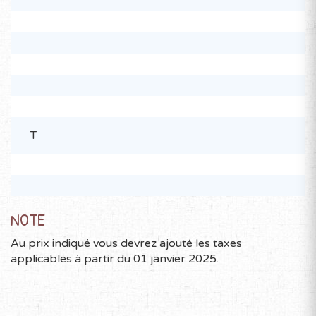
T
NOTE
Au prix indiqué vous devrez ajouté les taxes
applicables à partir du 01 janvier 2025.