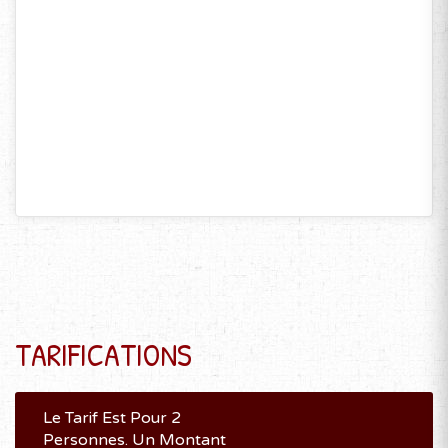
TARIFICATIONS
Le Tarif Est Pour 2
Personnes. Un Montant