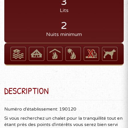
3
Lits
2
Nuits minimum
DESCRIPTION
Numéro d'établissement: 190120
Si vous recherchez un chalet pour la tranquillité tout en
étant près des points d'intérêts vous serez bien servi