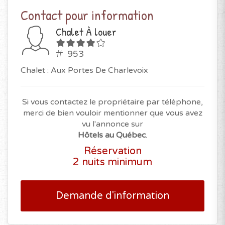
Contact pour information
Chalet À louer
953
Chalet : Aux Portes De Charlevoix
Si vous contactez le propriétaire par téléphone,
merci de bien vouloir mentionner que vous avez
vu l'annonce sur
Hôtels au Québec
.
Réservation
2 nuits minimum
Demande d'information