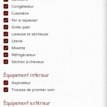
Congélateur
Cuisinière
Fer à repasser
Grille-pain
Laveuse et sécheuse
Literie
Mixette
Réfrigérateur
Séchoir à cheveux
Équipement intérieur
Aspirateur
Trousse de premier soin
Équipement extérieur