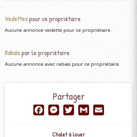
Vedettes
pour ce propriétaire
Aucune annonce vedette pour ce propriétaire.
Rabais
par le propriétaire
Aucune annonce avec rabais pour ce propriétaire.
Partager
Facebook
Messenger
Twitter
Gmail
Email
Chalet à louer