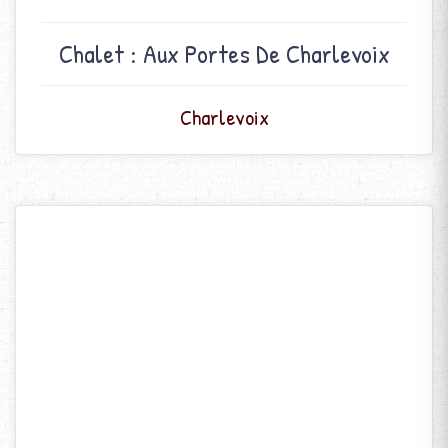
Chalet : Aux Portes De Charlevoix
Charlevoix