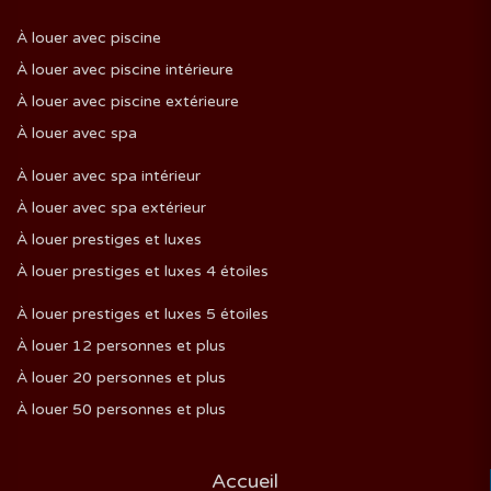
À louer avec piscine
À louer avec piscine intérieure
À louer avec piscine extérieure
À louer avec spa
À louer avec spa intérieur
À louer avec spa extérieur
À louer prestiges et luxes
À louer prestiges et luxes 4 étoiles
À louer prestiges et luxes 5 étoiles
À louer 12 personnes et plus
À louer 20 personnes et plus
À louer 50 personnes et plus
Accueil