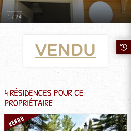
1 / 24
VENDU
4 RÉSIDENCES POUR CE
PROPRIÉTAIRE
VENDU