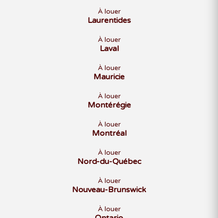
À louer
Laurentides
À louer
Laval
À louer
Mauricie
À louer
Montérégie
À louer
Montréal
À louer
Nord-du-Québec
À louer
Nouveau-Brunswick
À louer