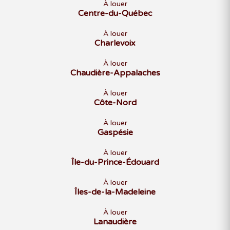
À louer
Centre-du-Québec
À louer
Charlevoix
À louer
Chaudière-Appalaches
À louer
Côte-Nord
À louer
Gaspésie
À louer
Île-du-Prince-Édouard
À louer
Îles-de-la-Madeleine
À louer
Lanaudière