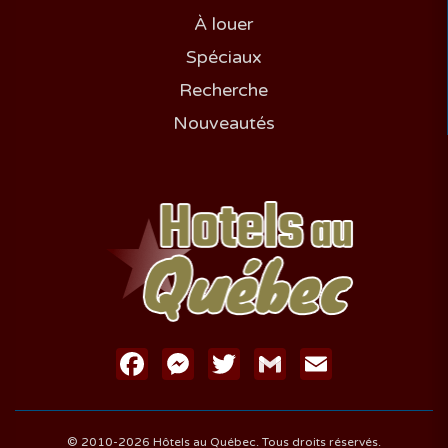
À louer
Spéciaux
Recherche
Nouveautés
Facebook
Messenger
Twitter
Gmail
Email
© 2010-2026 Hôtels au Québec. Tous droits réservés.