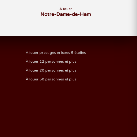
À louer
Notre-Dame-de-Ham
À louer prestiges et luxes 5 étoiles
À louer 12 personnes et plus
À louer 20 personnes et plus
À louer 50 personnes et plus