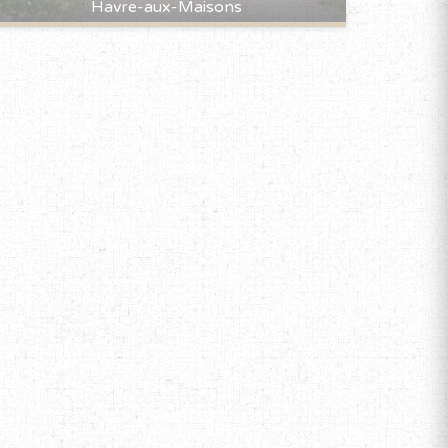
Havre-aux-Maisons