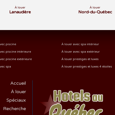
À louer
À louer
Lanaudière
Nord-du-Québec
vec piscine
À louer avec spa intérieur
vec piscine intérieure
À louer avec spa extérieur
vec piscine extérieure
À louer prestiges et luxes
avec spa
À louer prestiges et luxes 4 étoiles
Accueil
À louer
Spéciaux
Recherche