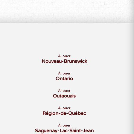
À louer
Nouveau-Brunswick
À louer
Ontario
À louer
Outaouais
À louer
Région-de-Québec
À louer
Saguenay-Lac-Saint-Jean