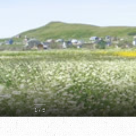
1 / 5