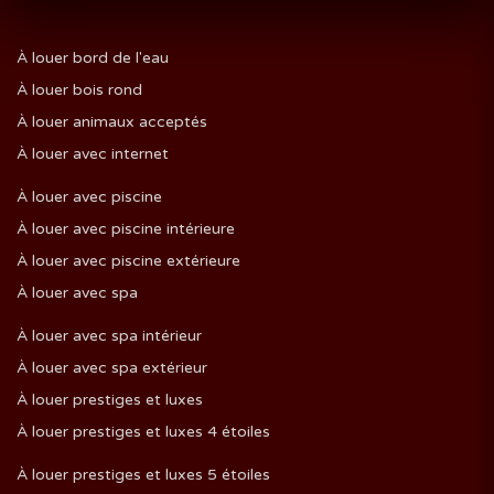
À louer bord de l'eau
À louer bois rond
À louer animaux acceptés
À louer avec internet
À louer avec piscine
À louer avec piscine intérieure
À louer avec piscine extérieure
À louer avec spa
À louer avec spa intérieur
À louer avec spa extérieur
À louer prestiges et luxes
À louer prestiges et luxes 4 étoiles
À louer prestiges et luxes 5 étoiles