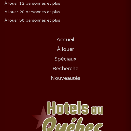
À louer 12 personnes et plus
À louer 20 personnes et plus
À louer 50 personnes et plus
Accueil
À louer
Spéciaux
Recherche
Nouveautés