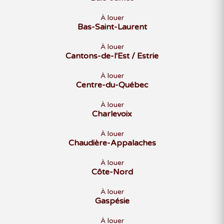
À louer
Bas-Saint-Laurent
À louer
Cantons-de-l'Est / Estrie
À louer
Centre-du-Québec
À louer
Charlevoix
À louer
Chaudière-Appalaches
À louer
Côte-Nord
À louer
Gaspésie
À louer