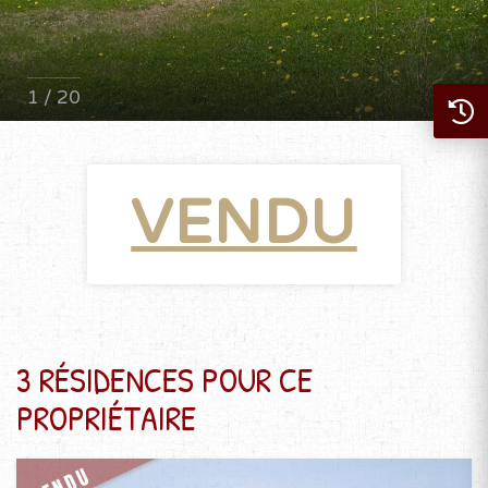
1 / 20
VENDU
3 RÉSIDENCES POUR CE
PROPRIÉTAIRE
VENDU