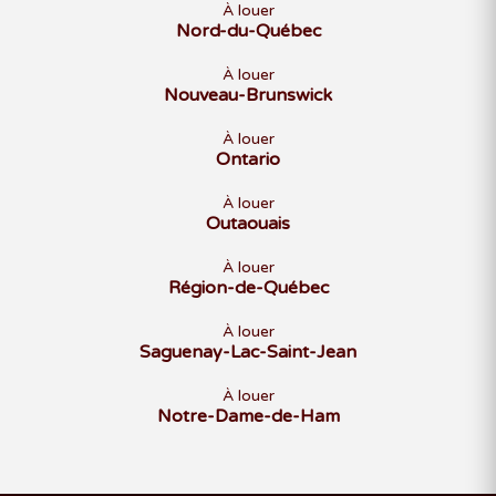
À louer
Nord-du-Québec
À louer
Nouveau-Brunswick
À louer
Ontario
À louer
Outaouais
À louer
Région-de-Québec
À louer
Saguenay-Lac-Saint-Jean
À louer
Notre-Dame-de-Ham