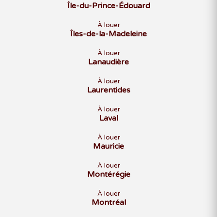
Île-du-Prince-Édouard
À louer
Îles-de-la-Madeleine
À louer
Lanaudière
À louer
Laurentides
À louer
Laval
À louer
Mauricie
À louer
Montérégie
À louer
Montréal