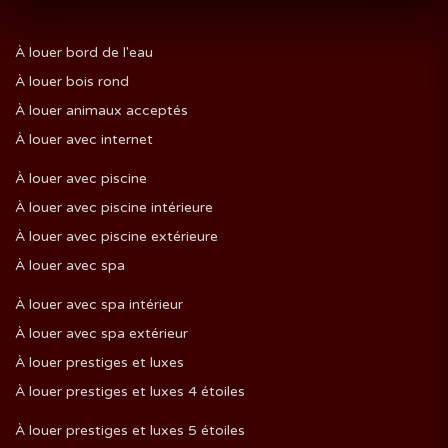
À louer bord de l'eau
À louer bois rond
À louer animaux acceptés
À louer avec internet
À louer avec piscine
À louer avec piscine intérieure
À louer avec piscine extérieure
À louer avec spa
À louer avec spa intérieur
À louer avec spa extérieur
À louer prestiges et luxes
À louer prestiges et luxes 4 étoiles
À louer prestiges et luxes 5 étoiles