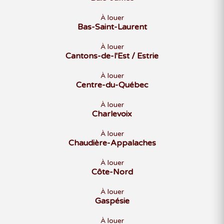
À louer
Bas-Saint-Laurent
À louer
Cantons-de-l'Est / Estrie
À louer
Centre-du-Québec
À louer
Charlevoix
À louer
Chaudière-Appalaches
À louer
Côte-Nord
À louer
Gaspésie
À louer