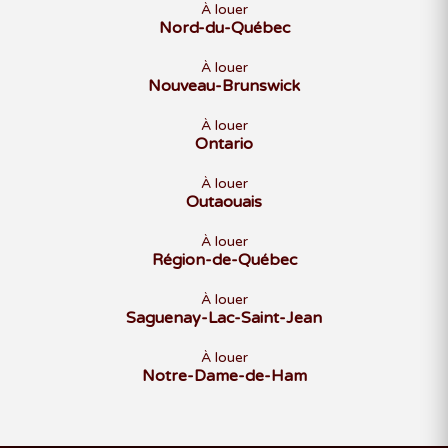
À louer
Nord-du-Québec
À louer
Nouveau-Brunswick
À louer
Ontario
À louer
Outaouais
À louer
Région-de-Québec
À louer
Saguenay-Lac-Saint-Jean
À louer
Notre-Dame-de-Ham