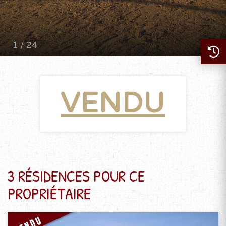
1 / 24
VENDU
3 RÉSIDENCES POUR CE
PROPRIÉTAIRE
VENDU