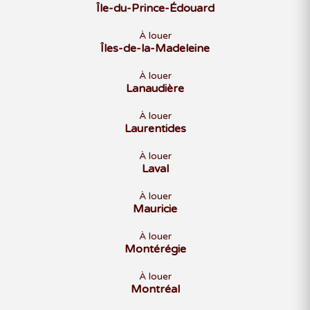
Île-du-Prince-Édouard
À louer
Îles-de-la-Madeleine
À louer
Lanaudière
À louer
Laurentides
À louer
Laval
À louer
Mauricie
À louer
Montérégie
À louer
Montréal