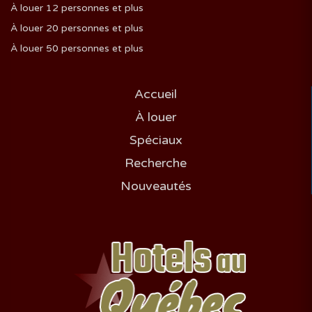
À louer 12 personnes et plus
À louer 20 personnes et plus
À louer 50 personnes et plus
Accueil
À louer
Spéciaux
Recherche
Nouveautés