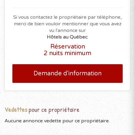
Si vous contactez le propriétaire par téléphone,
merci de bien vouloir mentionner que vous avez
vu l'annonce sur
Hôtels au Québec
.
Réservation
2 nuits minimum
Demande d'information
Vedettes
pour ce propriétaire
Aucune annonce vedette pour ce propriétaire.