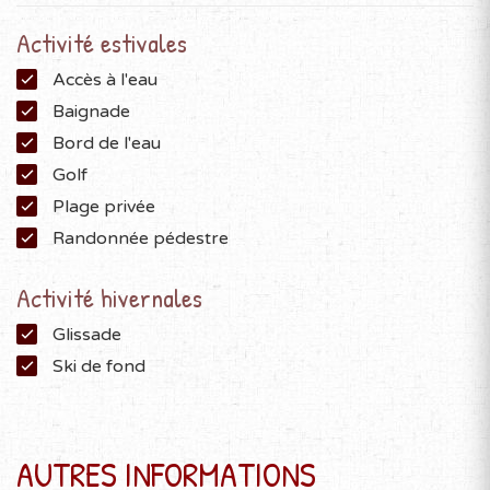
Activité estivales
Accès à l'eau
Baignade
Bord de l'eau
Golf
Plage privée
Randonnée pédestre
Activité hivernales
Glissade
Ski de fond
AUTRES INFORMATIONS