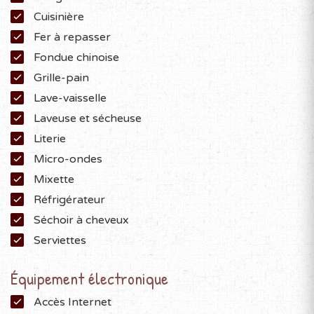
Cuisinière
Fer à repasser
Fondue chinoise
Grille-pain
Lave-vaisselle
Laveuse et sécheuse
Literie
Micro-ondes
Mixette
Réfrigérateur
Séchoir à cheveux
Serviettes
Équipement électronique
Accès Internet