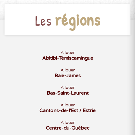
régions
Les
À louer
Abitibi-Témiscamingue
À louer
Baie-James
À louer
Bas-Saint-Laurent
À louer
Cantons-de-l'Est / Estrie
À louer
Centre-du-Québec