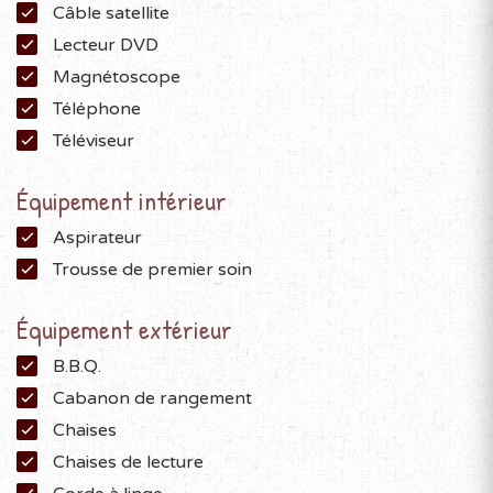
Câble satellite
Lecteur DVD
Magnétoscope
Téléphone
Téléviseur
Équipement intérieur
Aspirateur
Trousse de premier soin
Équipement extérieur
B.B.Q.
Cabanon de rangement
Chaises
Chaises de lecture