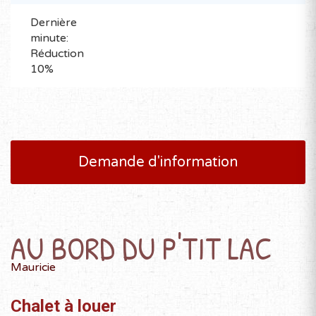
Dernière
minute:
Réduction
10%
Demande d'information
AU BORD DU P'TIT LAC
Mauricie
Chalet à louer