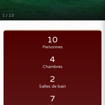
1 / 13
10
Personnes
4
Chambres
2
Salles de bain
7