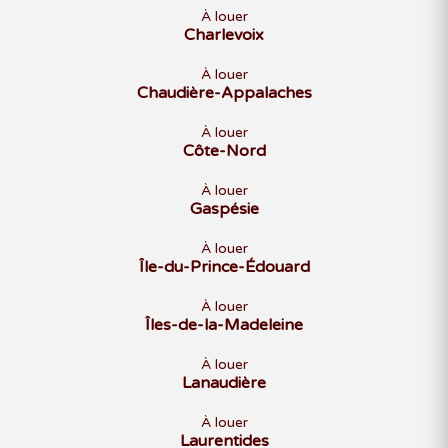
À louer
Charlevoix
À louer
Chaudière-Appalaches
À louer
Côte-Nord
À louer
Gaspésie
À louer
Île-du-Prince-Édouard
À louer
Îles-de-la-Madeleine
À louer
Lanaudière
À louer
Laurentides