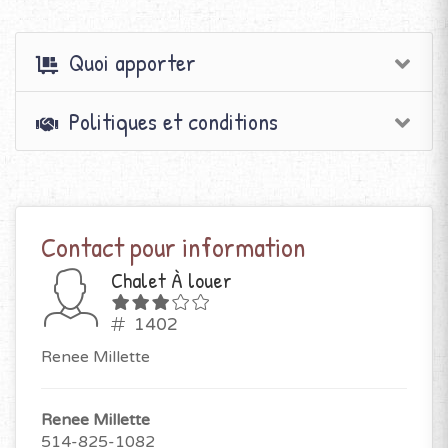
Quoi apporter
Politiques et conditions
Contact pour information
Chalet À louer
1402
Renee Millette
Renee Millette
514-825-1082