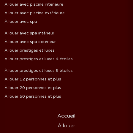
À louer avec piscine intérieure
À louer avec piscine extérieure
À louer avec spa
À louer avec spa intérieur
À louer avec spa extérieur
À louer prestiges et luxes
À louer prestiges et luxes 4 étoiles
À louer prestiges et luxes 5 étoiles
À louer 12 personnes et plus
À louer 20 personnes et plus
À louer 50 personnes et plus
Accueil
À louer