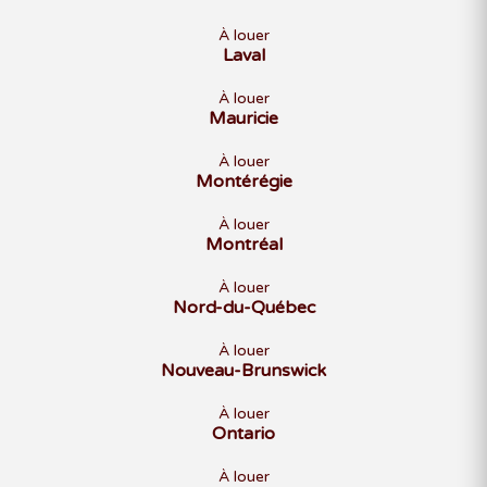
À louer
Laval
À louer
Mauricie
À louer
Montérégie
À louer
Montréal
À louer
Nord-du-Québec
À louer
Nouveau-Brunswick
À louer
Ontario
À louer