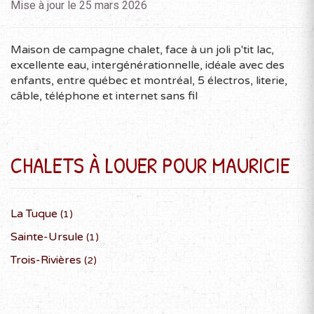
Mise à jour le 25 mars 2026
Maison de campagne chalet, face à un joli p'tit lac,
excellente eau, intergénérationnelle, idéale avec des
enfants, entre québec et montréal, 5 électros, literie,
câble, téléphone et internet sans fil
CHALETS À LOUER POUR MAURICIE
La Tuque
(1)
Sainte-Ursule
(1)
Trois-Rivières
(2)