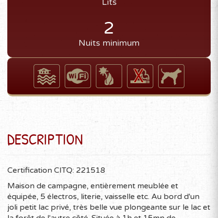
Lits
2
Nuits minimum
DESCRIPTION
Certification CITQ: 221518
Maison de campagne, entièrement meublée et
équipée, 5 électros, literie, vaisselle etc. Au bord d'un
joli petit lac privé, très belle vue plongeante sur le lac et